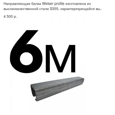
Направляющая балка Welser profile изготовлена из
высококачественной стали S355, характеризующейся вы..
4 500 р.