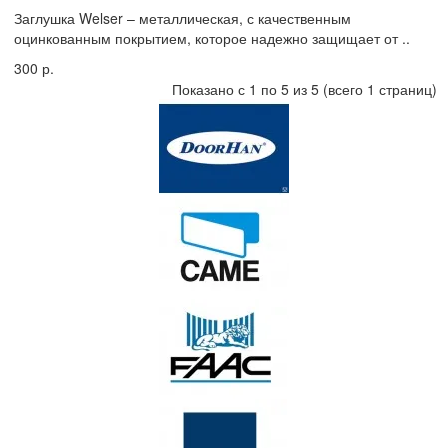
Заглушка Welser – металлическая, с качественным
оцинкованным покрытием, которое надежно защищает от ..
300 р.
Показано с 1 по 5 из 5 (всего 1 страниц)