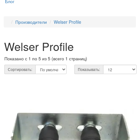
Блог
Производители
Welser Profile
Welser Profile
Показано с 1 по 5 из 5 (всего 1 страниц)
Сортировать:
Показывать: