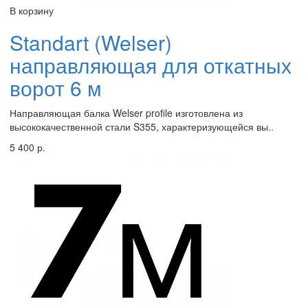
В корзину
Standart (Welser)
направляющая для откатных
ворот 6 м
Направляющая балка Welser profile изготовлена из
высококачественной стали S355, характеризующейся вы..
5 400 р.