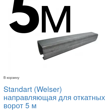
В корзину
Standart (Welser)
направляющая для откатных
ворот 5 м