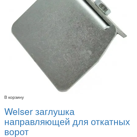
В корзину
Welser заглушка
направляющей для откатных
ворот