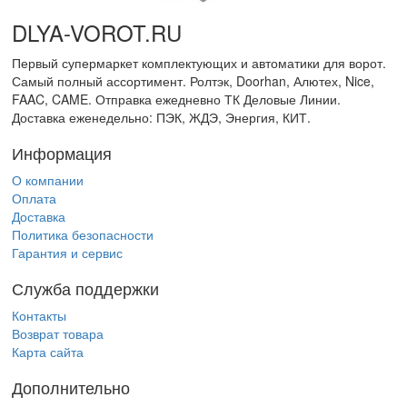
DLYA-VOROT
.
RU
Первый супермаркет комплектующих и автоматики для ворот.
Самый полный ассортимент. Ролтэк, Doorhan, Алютех, Nice,
FAAC, CAME. Отправка ежедневно ТК Деловые Линии.
Доставка еженедельно: ПЭК, ЖДЭ, Энергия, КИТ.
Информация
О компании
Оплата
Доставка
Политика безопасности
Гарантия и сервис
Служба поддержки
Контакты
Возврат товара
Карта сайта
Дополнительно