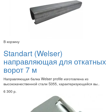
В корзину
Standart (Welser)
направляющая для откатных
ворот 7 м
Направляющая балка Welser profile изготовлена из
высококачественной стали S355, характеризующейся вы..
6 300 р.