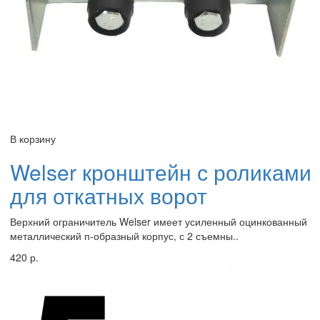
В корзину
Welser кронштейн с роликами
для откатных ворот
Верхний ограничитель Welser имеет усиленный оцинкованный
металлический п-образный корпус, с 2 съемны..
420 р.