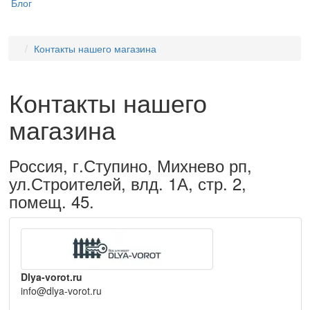
Блог
Контакты нашего магазина
Контакты нашего
магазина
Россия, г.Ступино, Михнево рп,
ул.Строителей, влд. 1А, стр. 2,
помещ. 45.
Dlya-vorot.ru
info@dlya-vorot.ru