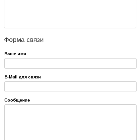
Форма связи
Ваше имя
E-Mail для связи
Сообщение