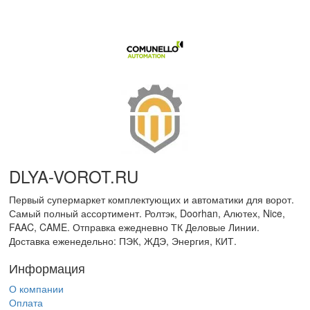
DLYA-VOROT
.
RU
Первый супермаркет комплектующих и автоматики для ворот.
Самый полный ассортимент. Ролтэк, Doorhan, Алютех, Nice,
FAAC, CAME. Отправка ежедневно ТК Деловые Линии.
Доставка еженедельно: ПЭК, ЖДЭ, Энергия, КИТ.
Информация
О компании
Оплата