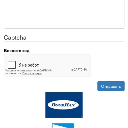
Captcha
Введите код