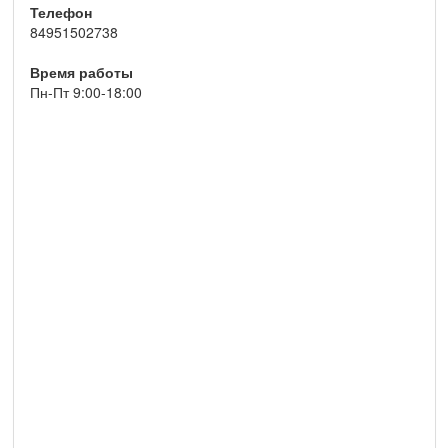
Телефон
84951502738
Время работы
Пн-Пт 9:00-18:00