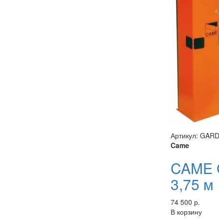
Артикул: GAR
Came
CAME 
3,75 м
74 500 р.
В корзину