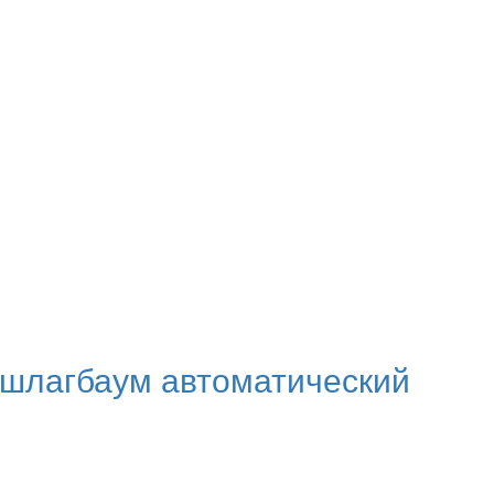
лагбаум автоматический