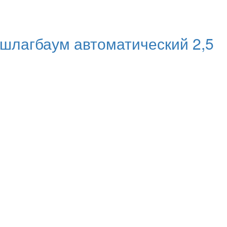
агбаум автоматический 2,5