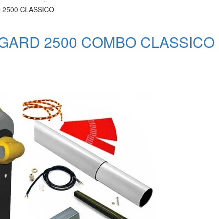
D 2500 CLASSICO
GARD 2500 COMBO CLASSICO шл