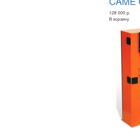
CAME 
128 000 р.
В корзину