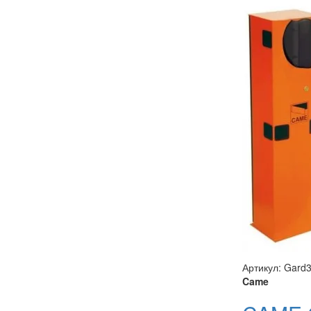
Артикул: Gard
Came