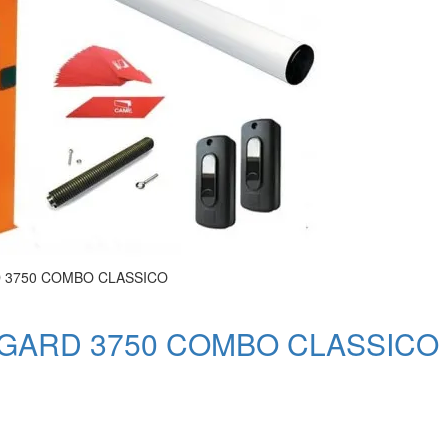
D 3750 COMBO CLASSICO
GARD 3750 COMBO CLASSICO ш