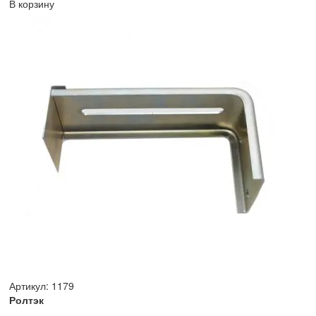
В корзину
Артикул: 1179
Ролтэк