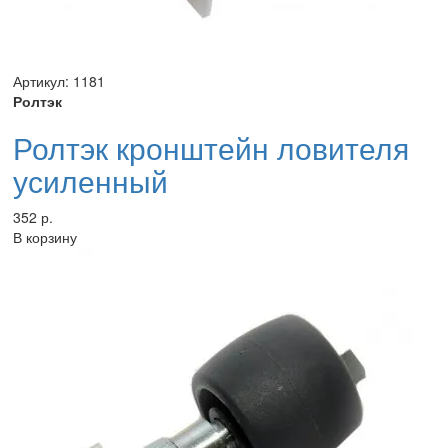
Артикул: 1181
Ролтэк
Ролтэк кронштейн ловителя
усиленный
352 р.
В корзину