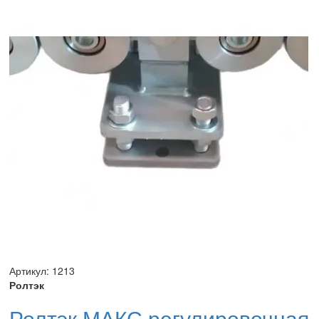
Артикул: 1213
Ролтэк
Ролтэк МАКС регулировочная