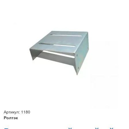
Артикул: 1180
Ролтэк