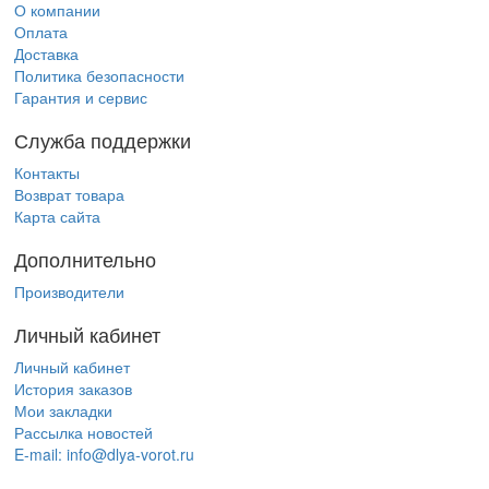
О компании
Оплата
Доставка
Политика безопасности
Гарантия и сервис
Служба поддержки
Контакты
Возврат товара
Карта сайта
Дополнительно
Производители
Личный кабинет
Личный кабинет
История заказов
Мои закладки
Рассылка новостей
E-mail:
info@dlya-vorot.ru