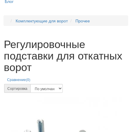
Блог
Комплектующие для ворот
Прочее
Регулировочные
подставки для откатных
ворот
Сравнение(0)
Сортировка