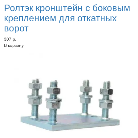
Ролтэк кронштейн с боковым
креплением для откатных
ворот
307 р.
В корзину