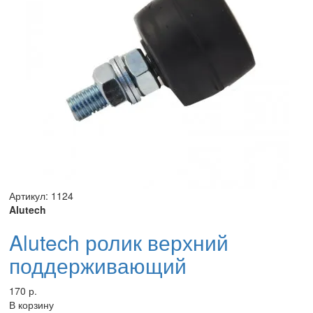
Артикул: 1124
Alutech
Alutech ролик верхний
поддерживающий
170 р.
В корзину