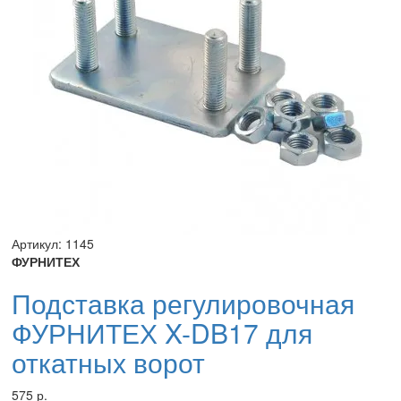
Артикул: 1145
ФУРНИТЕХ
Подставка регулировочная
ФУРНИТЕХ X-DB17 для
откатных ворот
575 р.