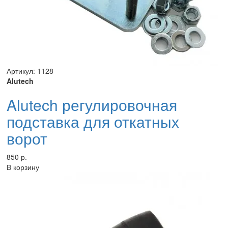
Артикул: 1128
Alutech
Alutech регулировочная
подставка для откатных
ворот
850 р.
В корзину