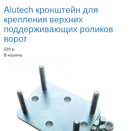
Alutech кронштейн для
крепления верхних
поддерживающих роликов
ворот
230 р.
В корзину