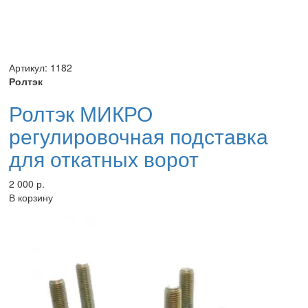
Артикул: 1182
Ролтэк
Ролтэк МИКРО
регулировочная подставка
для откатных ворот
2 000 р.
В корзину