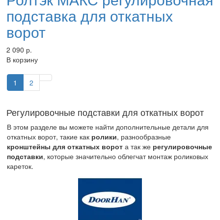
подставка для откатных
ворот
2 090 р.
В корзину
1
2
Регулировочные подставки для откатных ворот
В этом разделе вы можете найти дополнительные детали для
откатных ворот, такие как
ролики
, разнообразные
кронштейны для откатных ворот
а так же
регулировочные
подставки
, которые значительно облегчат монтаж роликовых
кареток.