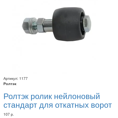
Артикул: 1177
Ролтэк
Ролтэк ролик нейлоновый
стандарт для откатных ворот
107 р.