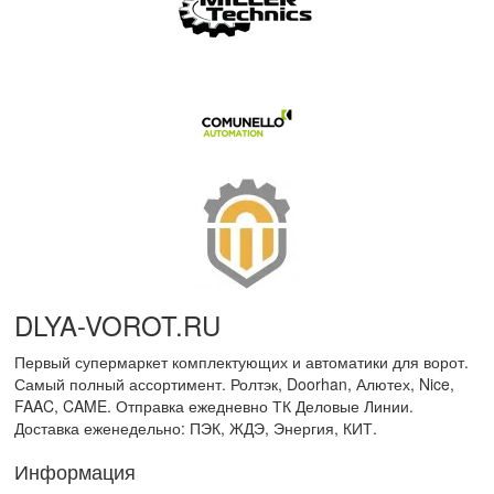
DLYA-VOROT
.
RU
Первый супермаркет комплектующих и автоматики для ворот.
Самый полный ассортимент. Ролтэк, Doorhan, Алютех, Nice,
FAAC, CAME. Отправка ежедневно ТК Деловые Линии.
Доставка еженедельно: ПЭК, ЖДЭ, Энергия, КИТ.
Информация