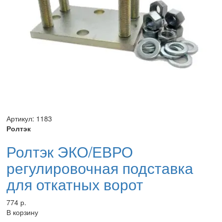
Артикул: 1183
Ролтэк
Ролтэк ЭКО/ЕВРО
регулировочная подставка
для откатных ворот
774 р.
В корзину