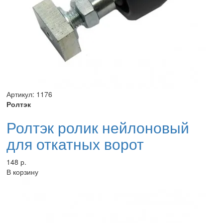
Артикул: 1176
Ролтэк
Ролтэк ролик нейлоновый
для откатных ворот
148 р.
В корзину