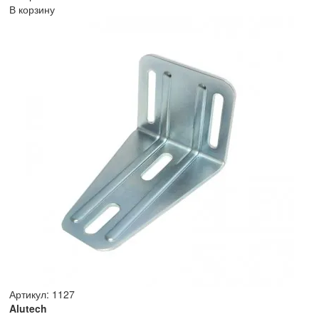
В корзину
Артикул: 1127
Alutech