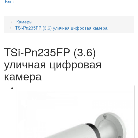
Блог
Камеры
TSi-Pn235FP (3.6) уличная цифровая камера
TSi-Pn235FP (3.6)
уличная цифровая
камера