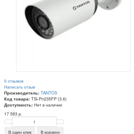
0 отзывов
Написать отзыв
Производитель:
TANTOS
Код товара:
TSi-Pn235FP (3.6)
Доступность:
Нет в наличии
17 583 р.
В один клик
В корзину