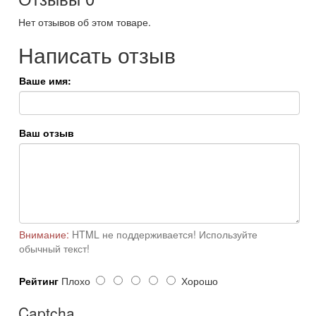
Нет отзывов об этом товаре.
Написать отзыв
Ваше имя:
Ваш отзыв
Внимание:
HTML не поддерживается! Используйте
обычный текст!
Рейтинг
Плохо
Хорошо
Captcha