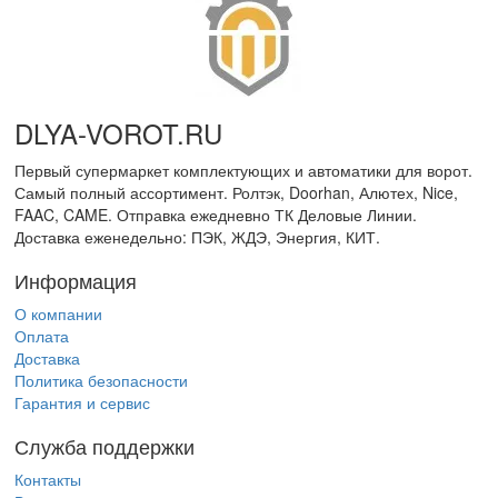
DLYA-VOROT
.
RU
Первый супермаркет комплектующих и автоматики для ворот.
Самый полный ассортимент. Ролтэк, Doorhan, Алютех, Nice,
FAAC, CAME. Отправка ежедневно ТК Деловые Линии.
Доставка еженедельно: ПЭК, ЖДЭ, Энергия, КИТ.
Информация
О компании
Оплата
Доставка
Политика безопасности
Гарантия и сервис
Служба поддержки
Контакты