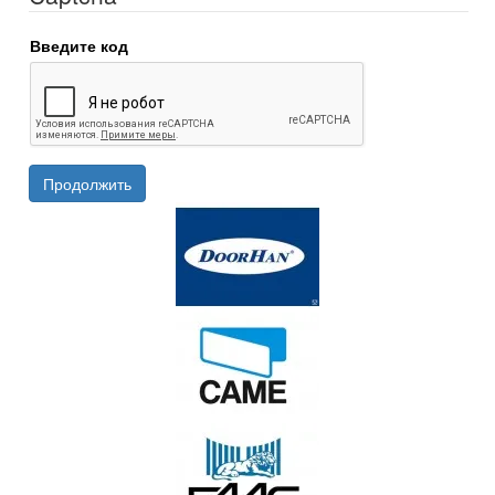
Введите код
Продолжить