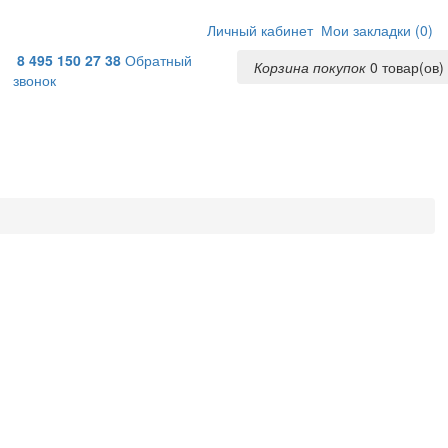
Личный кабинет
Мои закладки (
0
)
8 495 150 27 38
Обратный
Корзина покупок
0
товар(ов) 
звонок