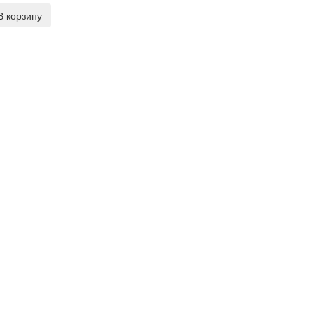
В корзину