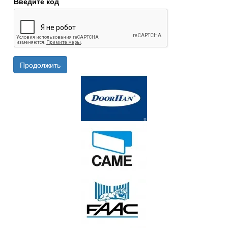
Введите код
Продолжить