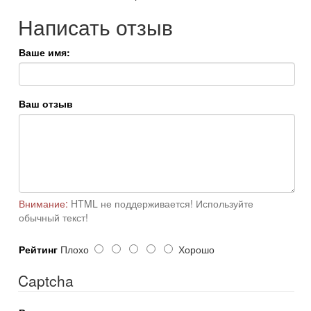
Написать отзыв
Ваше имя:
Ваш отзыв
Внимание:
HTML не поддерживается! Используйте
обычный текст!
Рейтинг
Плохо
Хорошо
Captcha