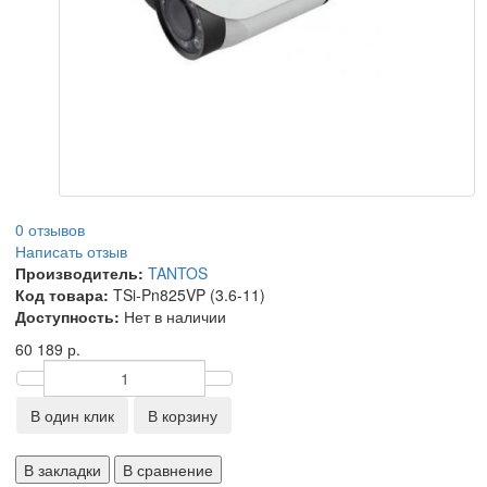
0 отзывов
Написать отзыв
Производитель:
TANTOS
Код товара:
TSi-Pn825VP (3.6-11)
Доступность:
Нет в наличии
60 189 р.
В один клик
В корзину
В закладки
В сравнение