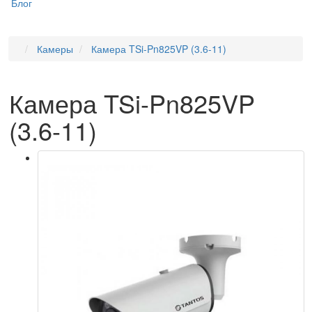
Блог
Камеры
Камера TSi-Pn825VP (3.6-11)
Камера TSi-Pn825VP
(3.6-11)