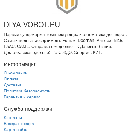
DLYA-VOROT
.
RU
Первый супермаркет комплектующих и автоматики для ворот.
Самый полный ассортимент. Ролтэк, Doorhan, Алютех, Nice,
FAAC, CAME. Отправка ежедневно ТК Деловые Линии.
Доставка еженедельно: ПЭК, ЖДЭ, Энергия, КИТ.
Информация
О компании
Оплата
Доставка
Политика безопасности
Гарантия и сервис
Служба поддержки
Контакты
Возврат товара
Карта сайта