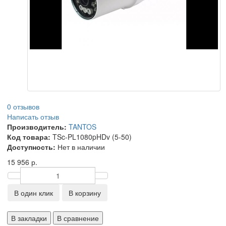
0 отзывов
Написать отзыв
Производитель:
TANTOS
Код товара:
TSc-PL1080pHDv (5-50)
Доступность:
Нет в наличии
15 956 р.
В один клик
В корзину
В закладки
В сравнение