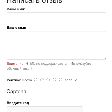
Ваше имя:
Ваш отзыв
Внимание:
HTML не поддерживается! Используйте
обычный текст!
Рейтинг
Плохо
Хорошо
Captcha
Введите код