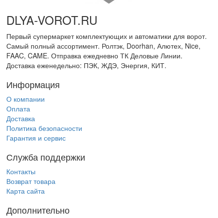
DLYA-VOROT
.
RU
Первый супермаркет комплектующих и автоматики для ворот.
Самый полный ассортимент. Ролтэк, Doorhan, Алютех, Nice,
FAAC, CAME. Отправка ежедневно ТК Деловые Линии.
Доставка еженедельно: ПЭК, ЖДЭ, Энергия, КИТ.
Информация
О компании
Оплата
Доставка
Политика безопасности
Гарантия и сервис
Служба поддержки
Контакты
Возврат товара
Карта сайта
Дополнительно