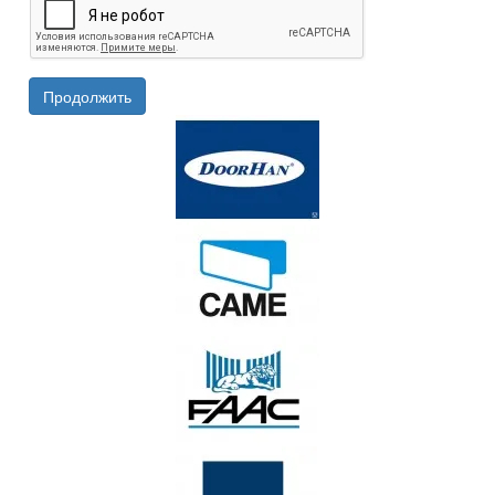
Продолжить