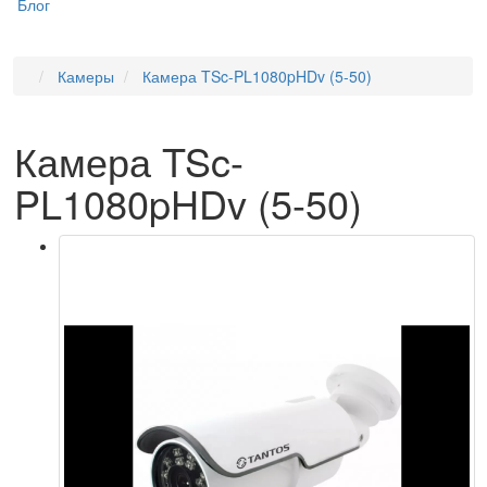
Блог
Камеры
Камера TSc-PL1080pHDv (5-50)
Камера TSc-
PL1080pHDv (5-50)