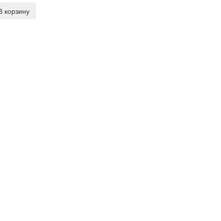
В корзину