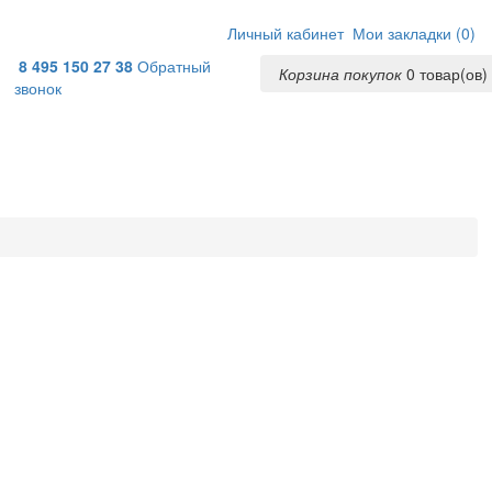
Личный кабинет
Мои закладки (
0
)
8 495 150 27 38
Обратный
Корзина покупок
0
товар(ов) 
звонок