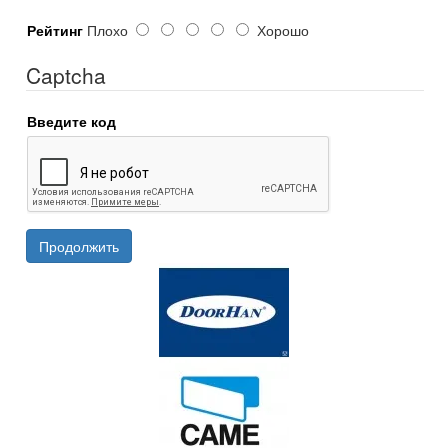
Рейтинг
Плохо
Хорошо
Captcha
Введите код
Продолжить