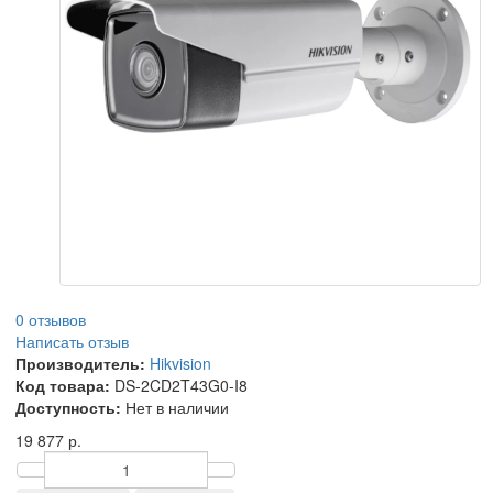
0 отзывов
Написать отзыв
Производитель:
Hikvision
Код товара:
DS-2CD2T43G0-I8
Доступность:
Нет в наличии
19 877 р.