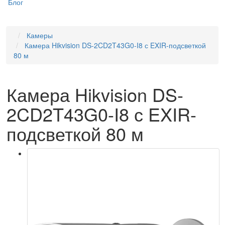
Блог
Камеры
Камера Hikvision DS-2CD2T43G0-I8 с EXIR-подсветкой
80 м
Камера Hikvision DS-
2CD2T43G0-I8 с EXIR-
подсветкой 80 м