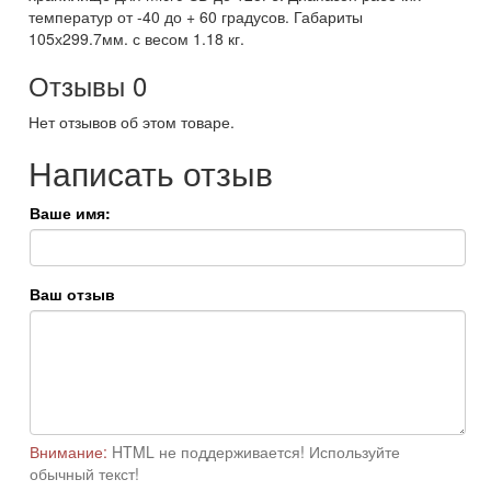
температур от -40 до + 60 градусов. Габариты
105х299.7мм. с весом 1.18 кг.
Отзывы
0
Нет отзывов об этом товаре.
Написать отзыв
Ваше имя:
Ваш отзыв
Внимание:
HTML не поддерживается! Используйте
обычный текст!