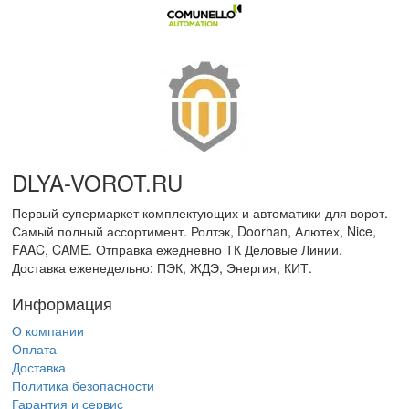
DLYA-VOROT
.
RU
Первый супермаркет комплектующих и автоматики для ворот.
Самый полный ассортимент. Ролтэк, Doorhan, Алютех, Nice,
FAAC, CAME. Отправка ежедневно ТК Деловые Линии.
Доставка еженедельно: ПЭК, ЖДЭ, Энергия, КИТ.
Информация
О компании
Оплата
Доставка
Политика безопасности
Гарантия и сервис