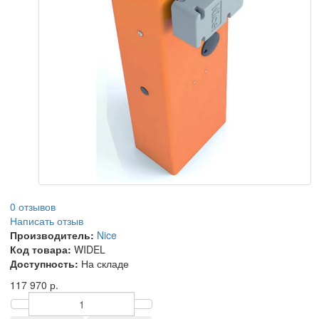
0 отзывов
Написать отзыв
Производитель:
Nice
Код товара:
WIDEL
Доступность:
На складе
117 970 р.