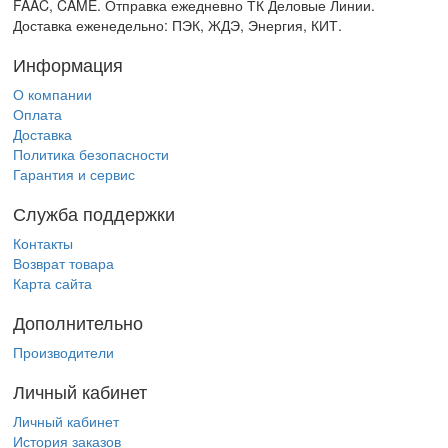
FAAC, CAME. Отправка ежедневно ТК Деловые Линии.
Доставка еженедельно: ПЭК, ЖДЭ, Энергия, КИТ.
Информация
О компании
Оплата
Доставка
Политика безопасности
Гарантия и сервис
Служба поддержки
Контакты
Возврат товара
Карта сайта
Дополнительно
Производители
Личный кабинет
Личный кабинет
История заказов