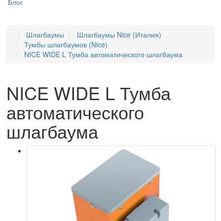
Блог
Шлагбаумы
Шлагбаумы Nice (Италия)
Тумбы шлагбаумов (Nice)
NICE WIDE L Тумба автоматического шлагбаума
NICE WIDE L Тумба
автоматического
шлагбаума