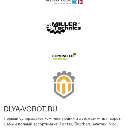
DLYA-VOROT
.
RU
Первый супермаркет комплектующих и автоматики для ворот.
Самый полный ассортимент. Ролтэк, Doorhan, Алютех, Nice,