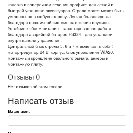
канавка в поперечном сечении профиля для легкой и
быстрой установки аксессуаров. Стрела может может быть
установлена в любую сторону. Легкая балансировка
благодаря практичной системе натяжения пружины.
Устойчив к сбоям питания - гарантированная работа
благодаря аварийной батарее PS324 - для установки
внутри панели управления.
Центральный блок стрелы 5, 6 и 7 м включает в себя:
мотор-редуктор 24 В, корпус, блок управления WIA20,
монтажный кронштейн овального рычага, анкеры и
монтажную плиту.
Отзывы
0
Нет отзывов об этом товаре.
Написать отзыв
Ваше имя: