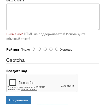
Ваш отзыв
Внимание:
HTML не поддерживается! Используйте
обычный текст!
Рейтинг
Плохо
Хорошо
Captcha
Введите код
Продолжить