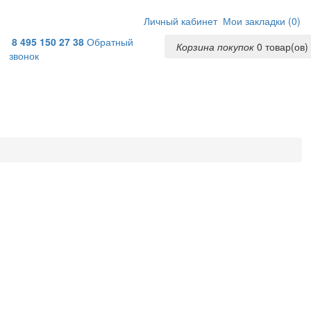
Личный кабинет
Мои закладки (
0
)
8 495 150 27 38
Обратный
Корзина покупок
0
товар(ов) 
звонок