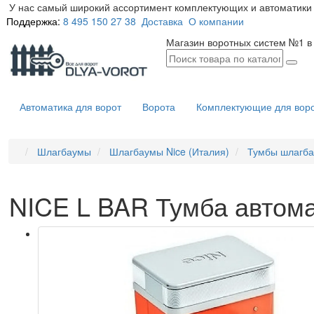
У нас самый широкий ассортимент комплектующих и автоматики 
Поддержка:
8 495 150 27 38
Доставка
О компании
Магазин воротных систем №1 в
Автоматика для ворот
Ворота
Комплектующие для вор
Шлагбаумы
Шлагбаумы Nice (Италия)
Тумбы шлагба
NICE L BAR Тумба автом