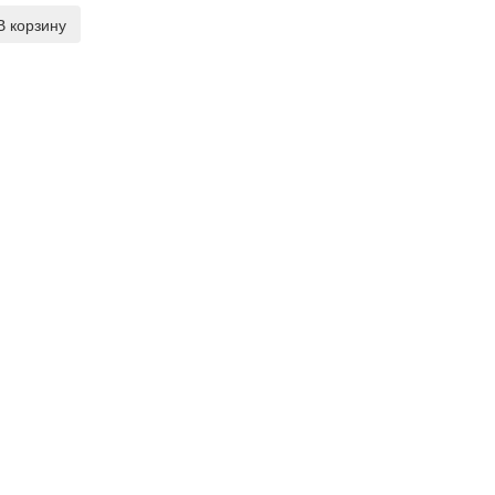
В корзину