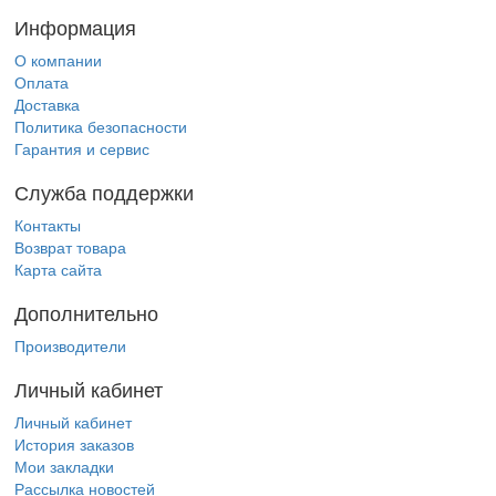
Информация
О компании
Оплата
Доставка
Политика безопасности
Гарантия и сервис
Служба поддержки
Контакты
Возврат товара
Карта сайта
Дополнительно
Производители
Личный кабинет
Личный кабинет
История заказов
Мои закладки
Рассылка новостей