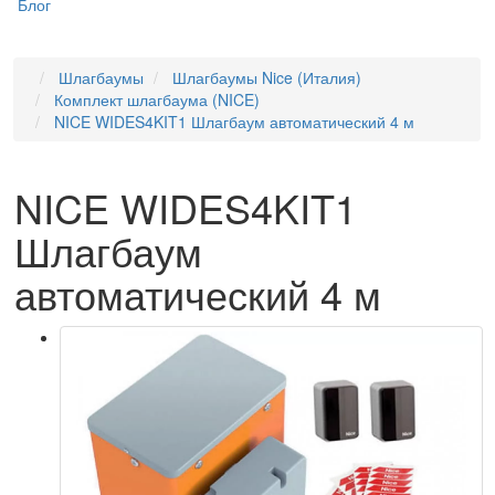
Блог
Шлагбаумы
Шлагбаумы Nice (Италия)
Комплект шлагбаума (NICE)
NICE WIDES4KIT1 Шлагбаум автоматический 4 м
NICE WIDES4KIT1
Шлагбаум
автоматический 4 м