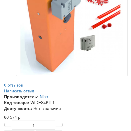
0 отзывов
Написать отзыв
Производитель:
Nice
Код товара:
WIDES4KIT1
Доступность:
Нет в наличии
60 574 р.