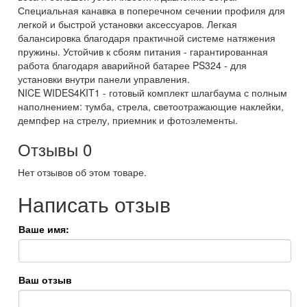
Специальная канавка в поперечном сечении профиля для
легкой и быстрой установки аксессуаров. Легкая
балансировка благодаря практичной системе натяжения
пружины. Устойчив к сбоям питания - гарантированная
работа благодаря аварийной батарее PS324 - для
установки внутри панели управления.
NICE WIDES4KIT1 - готовый комплект шлагбаума с полным
наполнением: тумба, стрела, светоотражающие наклейки,
демпфер на стрелу, приемник и фотоэлементы.
Отзывы
0
Нет отзывов об этом товаре.
Написать отзыв
Ваше имя:
Ваш отзыв