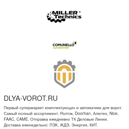
DLYA-VOROT
.
RU
Первый супермаркет комплектующих и автоматики для ворот.
Самый полный ассортимент. Ролтэк, Doorhan, Алютех, Nice,
FAAC, CAME. Отправка ежедневно ТК Деловые Линии.
Доставка еженедельно: ПЭК, ЖДЭ, Энергия, КИТ.