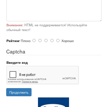
Внимание:
HTML не поддерживается! Используйте
обычный текст!
Рейтинг
Плохо
Хорошо
Captcha
Введите код
Продолжить