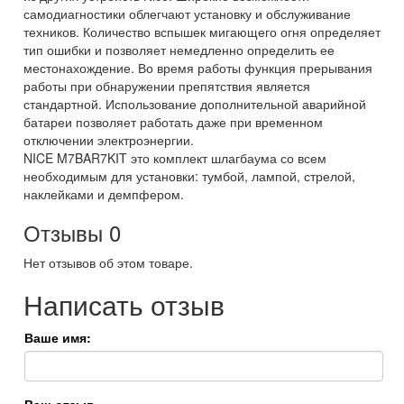
самодиагностики облегчают установку и обслуживание
техников. Количество вспышек мигающего огня определяет
тип ошибки и позволяет немедленно определить ее
местонахождение. Во время работы функция прерывания
работы при обнаружении препятствия является
стандартной. Использование дополнительной аварийной
батареи позволяет работать даже при временном
отключении электроэнергии.
NICE M7BAR7KIT это комплект шлагбаума со всем
необходимым для установки: тумбой, лампой, стрелой,
наклейками и демпфером.
Отзывы
0
Нет отзывов об этом товаре.
Написать отзыв
Ваше имя: