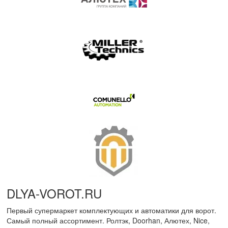
DLYA-VOROT
.
RU
Первый супермаркет комплектующих и автоматики для ворот.
Самый полный ассортимент. Ролтэк, Doorhan, Алютех, Nice,