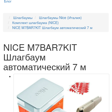
Блог
Шлагбаумы
Шлагбаумы Nice (Италия)
Комплект шлагбаума (NICE)
NICE M7BAR7KIT Шлагбаум автоматический 7 м
NICE M7BAR7KIT
Шлагбаум
автоматический 7 м