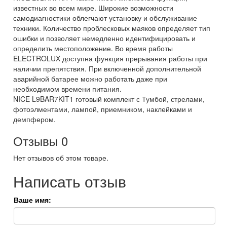
известных во всем мире. Широкие возможности
самодиагностики облегчают установку и обслуживание
техники. Количество проблесковых маяков определяет тип
ошибки и позволяет немедленно идентифицировать и
определить местоположение. Во время работы
ELECTROLUX доступна функция прерывания работы при
наличии препятствия. При включенной дополнительной
аварийной батарее можно работать даже при
необходимом времени питания.
NICE L9BAR7KIT1 готовый комплект с Тумбой, стрелами,
фотоэлментами, лампой, приемником, наклейками и
демпфером.
Отзывы
0
Нет отзывов об этом товаре.
Написать отзыв
Ваше имя: