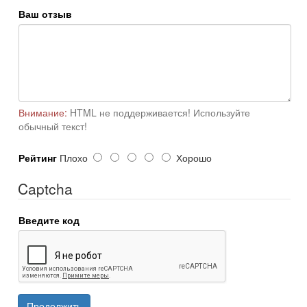
Ваш отзыв
Внимание:
HTML не поддерживается! Используйте
обычный текст!
Рейтинг
Плохо
Хорошо
Captcha
Введите код
Продолжить