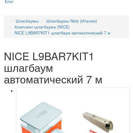
Блог
Шлагбаумы
Шлагбаумы Nice (Италия)
Комплект шлагбаума (NICE)
NICE L9BAR7KIT1 шлагбаум автоматический 7 м
NICE L9BAR7KIT1
шлагбаум
автоматический 7 м