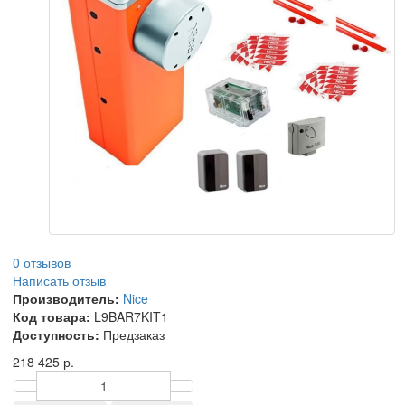
0 отзывов
Написать отзыв
Производитель:
Nice
Код товара:
L9BAR7KIT1
Доступность:
Предзаказ
218 425 р.