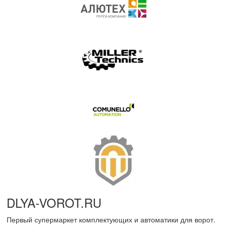
DLYA-VOROT
.
RU
Первый супермаркет комплектующих и автоматики для ворот.