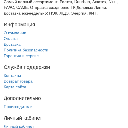
Самый полный ассортимент. Ролтэк, Doorhan, Алютех, Nice,
FAAC, CAME. Отправка ежедневно ТК Деловые Линии.
Доставка еженедельно: ПЭК, ЖДЭ, Энергия, КИТ.
Информация
О компании
Оплата
Доставка
Политика безопасности
Гарантия и сервис
Служба поддержки
Контакты
Возврат товара
Карта сайта
Дополнительно
Производители
Личный кабинет
Личный кабинет