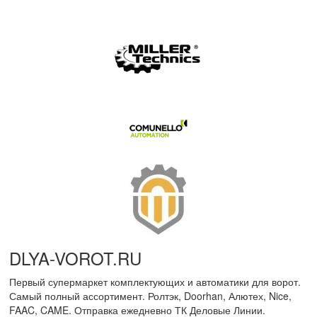
DLYA-VOROT
.
RU
Первый супермаркет комплектующих и автоматики для ворот.
Самый полный ассортимент. Ролтэк, Doorhan, Алютех, Nice,
FAAC, CAME. Отправка ежедневно ТК Деловые Линии.