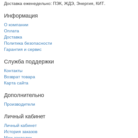
Доставка еженедельно: ПЭК, ЖДЭ, Энергия, КИТ.
Информация
О компании
Оплата
Доставка
Политика безопасности
Гарантия и сервис
Служба поддержки
Контакты
Возврат товара
Карта сайта
Дополнительно
Производители
Личный кабинет
Личный кабинет
История заказов
Мои закладки