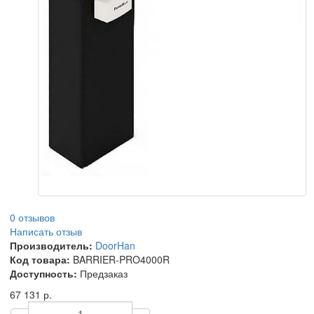
0 отзывов
Написать отзыв
Производитель:
DoorHan
Код товара:
BARRIER-PRO4000R
Доступность:
Предзаказ
67 131 р.