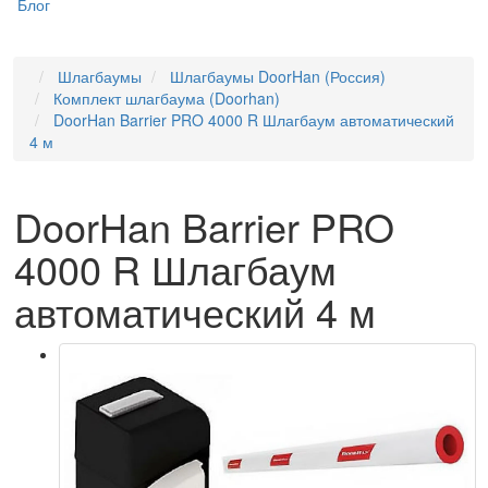
Блог
Шлагбаумы
Шлагбаумы DoorHan (Россия)
Комплект шлагбаума (Doorhan)
DoorHan Barrier PRO 4000 R Шлагбаум автоматический
4 м
DoorHan Barrier PRO
4000 R Шлагбаум
автоматический 4 м