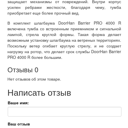
защищает механизмы от повреждений. Внутри корпус
усилен ребрами жесткости, благодаря чему, тумба
приобретает еще более прочный вид.
В комплект шлагбаума DoorHan Barrier PRO 4000 R
включена тумба со встроенным приемником и сигнальной
лампой, стрела круглой формы. Такая форма делает
возможным установку шлагбаума на ветреных территориях.
Поскольку ветер огибает круглую стрелу, и не создает
нагрузку на ротор, что делает срок службы DoorHan Barrier
PRO 4000 R более большим.
Отзывы
0
Нет отзывов об этом товаре.
Написать отзыв
Ваше имя:
Ваш отзыв