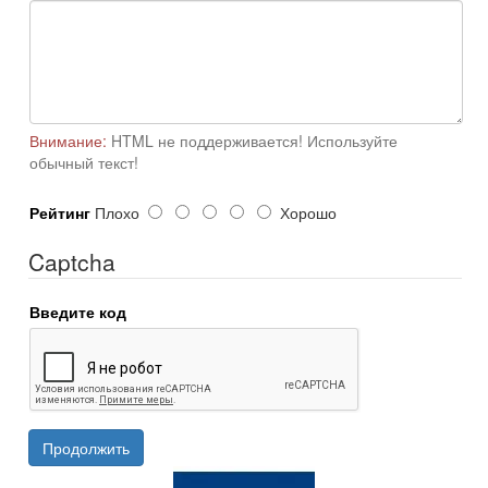
Внимание:
HTML не поддерживается! Используйте
обычный текст!
Рейтинг
Плохо
Хорошо
Captcha
Введите код
Продолжить