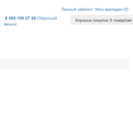
Личный кабинет
Мои закладки (
0
)
8 495 150 27 38
Обратный
Корзина покупок
0
товар(ов) 
звонок