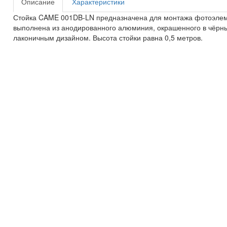
Описание
Характеристики
Стойка CAME 001DB-LN предназначена для монтажа фотоэлем
выполнена из анодированного алюминия, окрашенного в чёрны
лаконичным дизайном. Высота стойки равна 0,5 метров.