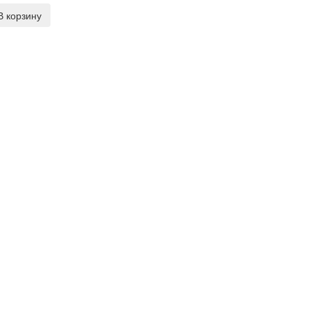
В корзину