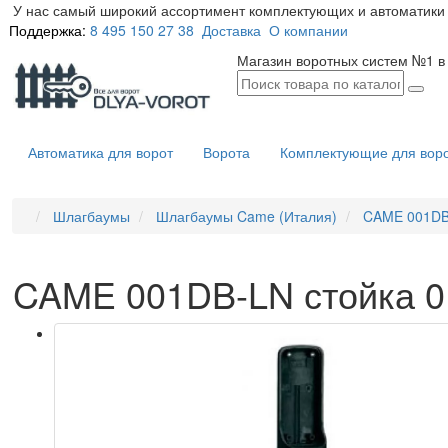
У нас самый широкий ассортимент комплектующих и автоматики 
Поддержка:
8 495 150 27 38
Доставка
О компании
Магазин воротных систем №1 в
Автоматика для ворот
Ворота
Комплектующие для вор
Шлагбаумы
Шлагбаумы Came (Италия)
CAME 001DB-
CAME 001DB-LN стойка 0