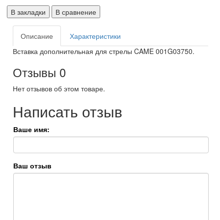
В закладки
В сравнение
Описание
Характеристики
Вставка дополнительная для стрелы CAME 001G03750.
Отзывы
0
Нет отзывов об этом товаре.
Написать отзыв
Ваше имя:
Ваш отзыв