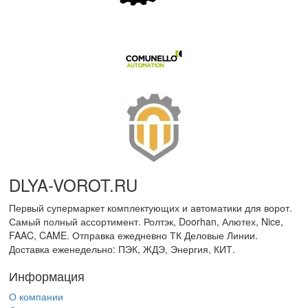
DLYA-VOROT
.
RU
Первый супермаркет комплектующих и автоматики для ворот.
Самый полный ассортимент. Ролтэк, Doorhan, Алютех, Nice,
FAAC, CAME. Отправка ежедневно ТК Деловые Линии.
Доставка еженедельно: ПЭК, ЖДЭ, Энергия, КИТ.
Информация
О компании