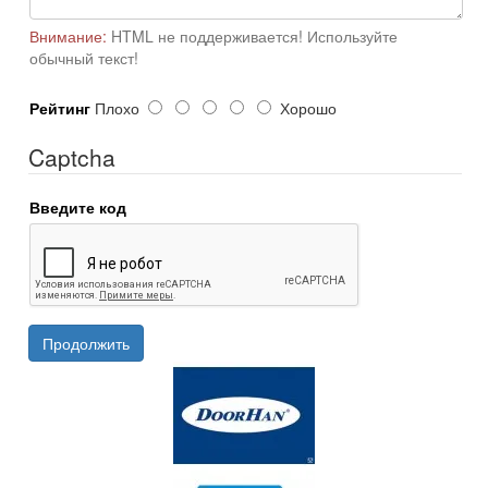
Внимание:
HTML не поддерживается! Используйте
обычный текст!
Рейтинг
Плохо
Хорошо
Captcha
Введите код
Продолжить