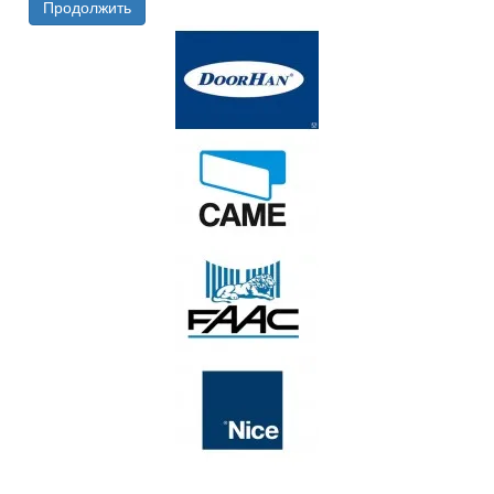
Продолжить