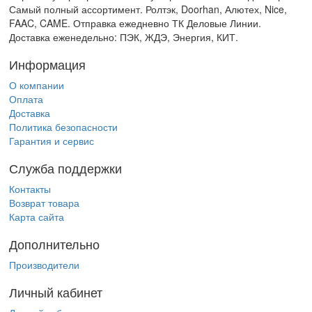
Самый полный ассортимент. Ролтэк, Doorhan, Алютех, Nice,
FAAC, CAME. Отправка ежедневно ТК Деловые Линии.
Доставка еженедельно: ПЭК, ЖДЭ, Энергия, КИТ.
Информация
О компании
Оплата
Доставка
Политика безопасности
Гарантия и сервис
Служба поддержки
Контакты
Возврат товара
Карта сайта
Дополнительно
Производители
Личный кабинет