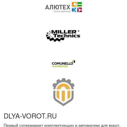
DLYA-VOROT
.
RU
Первый супермаркет комплектующих и автоматики для ворот.