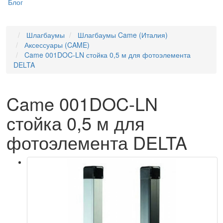
Блог
Шлагбаумы
Шлагбаумы Came (Италия)
Аксессуары (CAME)
Came 001DOC-LN стойка 0,5 м для фотоэлемента
DELTA
Came 001DOC-LN
стойка 0,5 м для
фотоэлемента DELTA