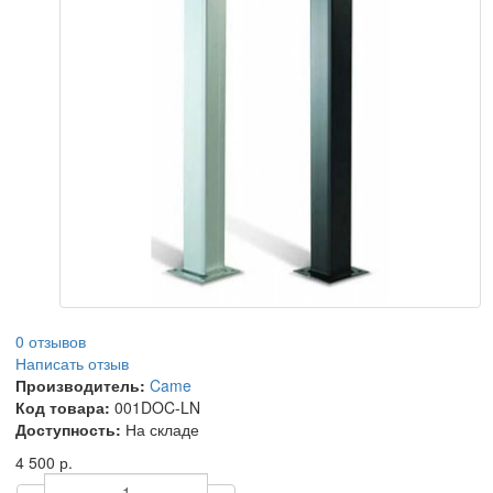
0 отзывов
Написать отзыв
Производитель:
Came
Код товара:
001DOC-LN
Доступность:
На складе
4 500 р.