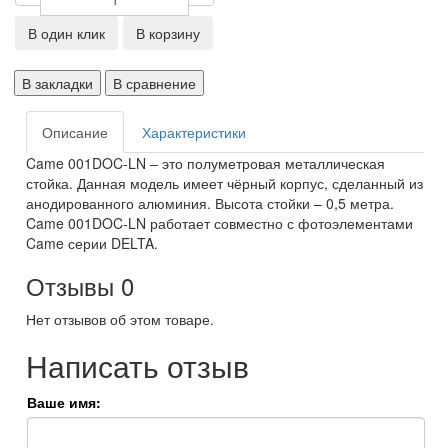
В один клик
В корзину
В закладки
В сравнение
Описание
Характеристики
Came 001DOC-LN – это полуметровая металлическая
стойка. Данная модель имеет чёрный корпус, сделанный из
анодированного алюминия. Высота стойки – 0,5 метра.
Came 001DOC-LN работает совместно с фотоэлементами
Came серии DELTA.
Отзывы
0
Нет отзывов об этом товаре.
Написать отзыв
Ваше имя: