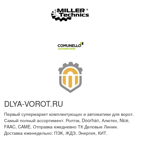
DLYA-VOROT
.
RU
Первый супермаркет комплектующих и автоматики для ворот.
Самый полный ассортимент. Ролтэк, Doorhan, Алютех, Nice,
FAAC, CAME. Отправка ежедневно ТК Деловые Линии.
Доставка еженедельно: ПЭК, ЖДЭ, Энергия, КИТ.