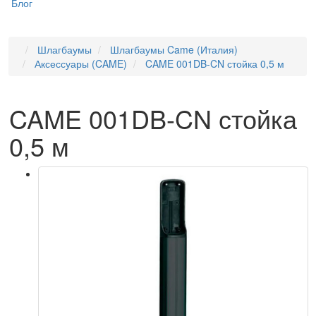
Блог
Шлагбаумы
Шлагбаумы Came (Италия)
Аксессуары (CAME)
CAME 001DB-CN стойка 0,5 м
CAME 001DB-CN стойка
0,5 м