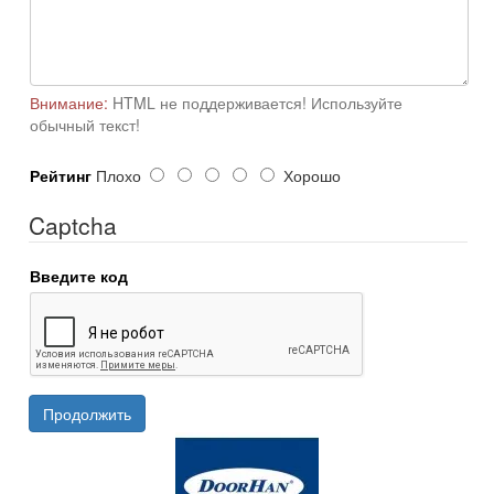
Внимание:
HTML не поддерживается! Используйте
обычный текст!
Рейтинг
Плохо
Хорошо
Captcha
Введите код
Продолжить