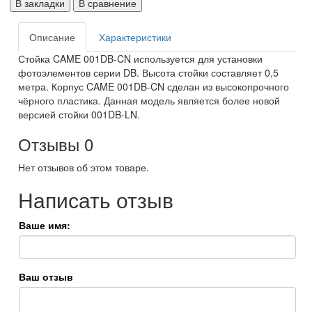
В закладки
В сравнение
Описание
Характеристики
Стойка CAME 001DB-CN используется для установки
фотоэлементов серии DB. Высота стойки составляет 0,5
метра. Корпус CAME 001DB-CN сделан из высокопрочного
чёрного пластика. Данная модель является более новой
версией стойки 001
DB-LN.
Отзывы
0
Нет отзывов об этом товаре.
Написать отзыв
Ваше имя:
Ваш отзыв