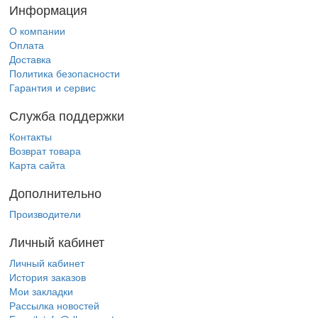
Информация
О компании
Оплата
Доставка
Политика безопасности
Гарантия и сервис
Служба поддержки
Контакты
Возврат товара
Карта сайта
Дополнительно
Производители
Личный кабинет
Личный кабинет
История заказов
Мои закладки
Рассылка новостей