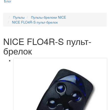
Блог
Пульты
Пульты-брелоки NICE
NICE FLO4R-S пульт-брелок
NICE FLO4R-S пульт-
брелок