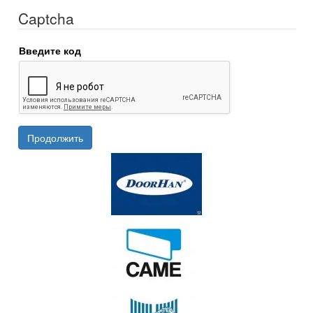
Captcha
Введите код
Продолжить