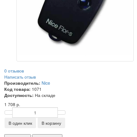
0 отзывов
Написать отзыв
Производитель:
Nice
Код товара:
1071
Доступность:
На складе
1 708 р.
В один клик
В корзину