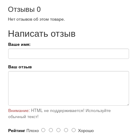
Отзывы
0
Нет отзывов об этом товаре.
Написать отзыв
Ваше имя:
Ваш отзыв
Внимание:
HTML не поддерживается! Используйте
обычный текст!
Рейтинг
Плохо
Хорошо