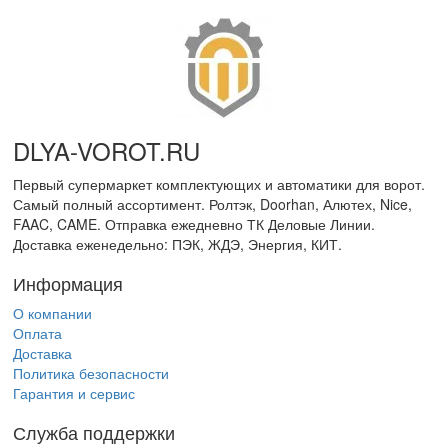
DLYA-VOROT
.
RU
Первый супермаркет комплектующих и автоматики для ворот.
Самый полный ассортимент. Ролтэк, Doorhan, Алютех, Nice,
FAAC, CAME. Отправка ежедневно ТК Деловые Линии.
Доставка еженедельно: ПЭК, ЖДЭ, Энергия, КИТ.
Информация
О компании
Оплата
Доставка
Политика безопасности
Гарантия и сервис
Служба поддержки