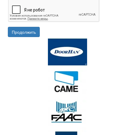
Продолжить