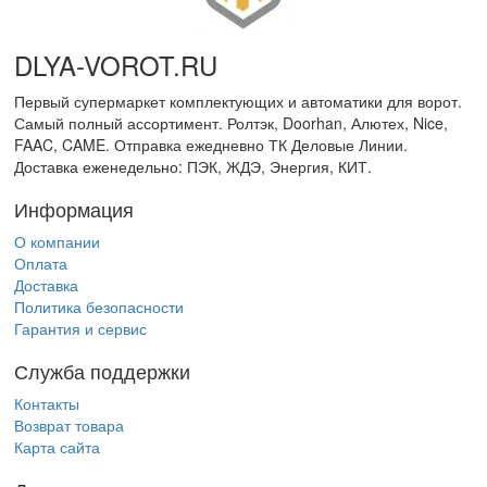
DLYA-VOROT
.
RU
Первый супермаркет комплектующих и автоматики для ворот.
Самый полный ассортимент. Ролтэк, Doorhan, Алютех, Nice,
FAAC, CAME. Отправка ежедневно ТК Деловые Линии.
Доставка еженедельно: ПЭК, ЖДЭ, Энергия, КИТ.
Информация
О компании
Оплата
Доставка
Политика безопасности
Гарантия и сервис
Служба поддержки
Контакты
Возврат товара
Карта сайта