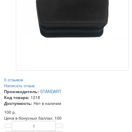
0 отзывов
Написать отзыв
Производитель:
STANDART
Код товара:
1218
Доступность:
Нет в наличии
100 р.
Цена в бонусных баллах:
100