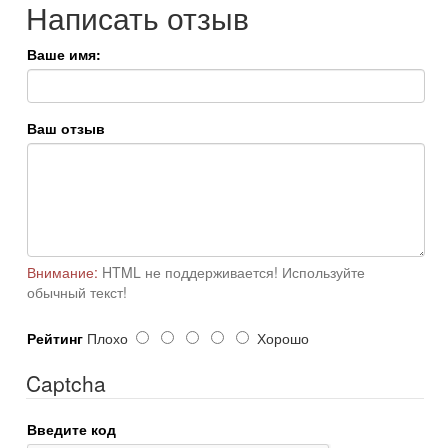
Написать отзыв
Ваше имя:
Ваш отзыв
Внимание:
HTML не поддерживается! Используйте
обычный текст!
Рейтинг
Плохо
Хорошо
Captcha
Введите код