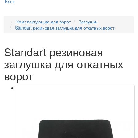
Блог
Комплектующие для ворот
Заглушки
Standart резиновая заглушка для откатных ворот
Standart резиновая
заглушка для откатных
ворот