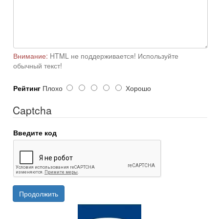
Внимание:
HTML не поддерживается! Используйте
обычный текст!
Рейтинг
Плохо
Хорошо
Captcha
Введите код
Продолжить