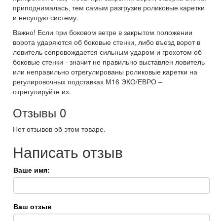
приподнималась, тем самым разгрузив роликовые каретки
и несущую систему.
Важно! Если при боковом ветре в закрытом положении
ворота ударяются об боковые стенки, либо въезд ворот в
ловитель сопровождается сильным ударом и грохотом об
боковые стенки - значит не правильно выставлен ловитель
или неправильно отрегулированы роликовые каретки на
регулировочных подставках М16 ЭКО/ЕВРО –
отрегулируйте их.
Отзывы
0
Нет отзывов об этом товаре.
Написать отзыв
Ваше имя:
Ваш отзыв