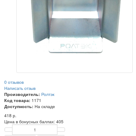
0 отзывов
Написать отзыв
Производитель:
Ролтэк
Код товара:
1171
Доступность:
На складе
418 р.
Цена в бонусных баллах:
405