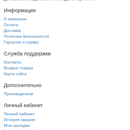
Информация
О компании
Оплата
Доставка
Политика безопасности
Гарантия и сервис
Служба поддержки
Контакты
Возврат товара
Карта сайта
Дополнительно
Производители
Личный кабинет
Личный кабинет
История заказов
Мои закладки