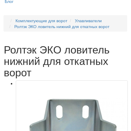
Блог
Комплектующие для ворот
Улавливатели
Ролтэк ЭКО ловитель нижний для откатных ворот
Ролтэк ЭКО ловитель
нижний для откатных
ворот