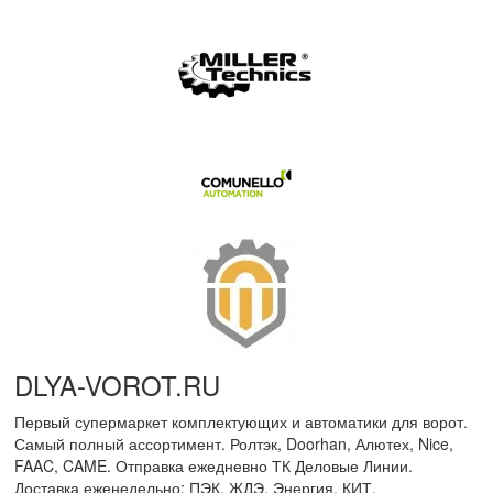
DLYA-VOROT
.
RU
Первый супермаркет комплектующих и автоматики для ворот.
Самый полный ассортимент. Ролтэк, Doorhan, Алютех, Nice,
FAAC, CAME. Отправка ежедневно ТК Деловые Линии.
Доставка еженедельно: ПЭК, ЖДЭ, Энергия, КИТ.