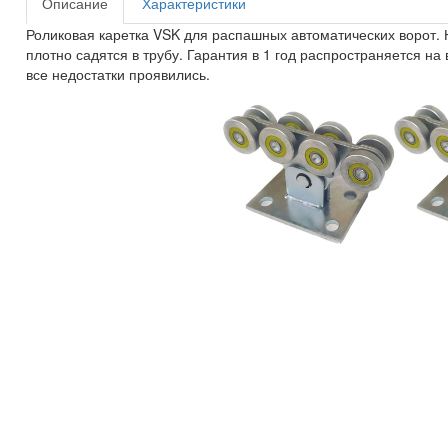
Описание
Характеристики
Роликовая каретка VSK для распашных автоматических ворот.
плотно садятся в трубу. Гарантия в 1 год распространяется на
все недостатки проявились.