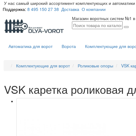
У нас самый широкий ассортимент комплектующих и автоматики 
Поддержка:
8 495 150 27 38
Доставка
О компании
Магазин воротных систем №1 в
Автоматика для ворот
Ворота
Комплектующие для вор
Комплектующие для ворот
Роликовые опоры
VSK ка
VSK каретка роликовая д