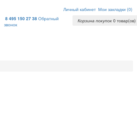
Личный кабинет
Мои закладки (
0
)
8 495 150 27 38
Обратный
Корзина покупок
0
товар(ов) 
звонок