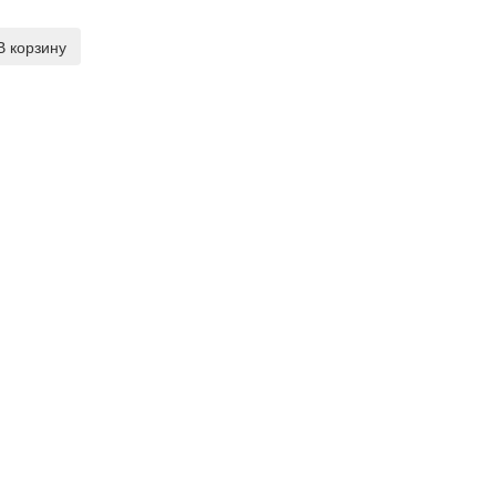
В корзину