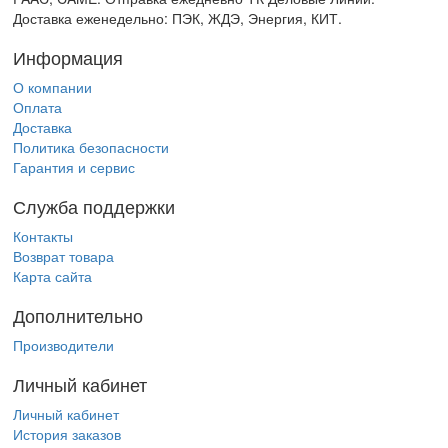
Доставка еженедельно: ПЭК, ЖДЭ, Энергия, КИТ.
Информация
О компании
Оплата
Доставка
Политика безопасности
Гарантия и сервис
Служба поддержки
Контакты
Возврат товара
Карта сайта
Дополнительно
Производители
Личный кабинет
Личный кабинет
История заказов