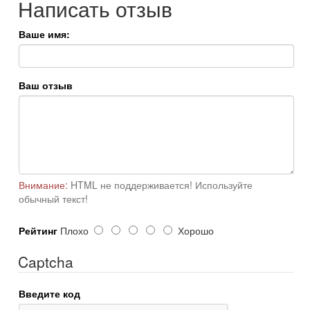
Написать отзыв
Ваше имя:
Ваш отзыв
Внимание:
HTML не поддерживается! Используйте
обычный текст!
Рейтинг
Плохо
Хорошо
Captcha
Введите код