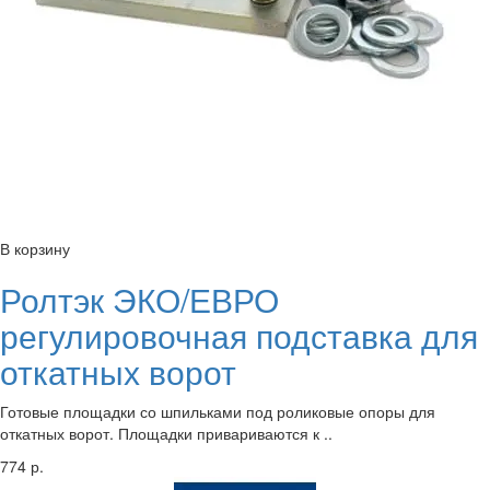
В корзину
Ролтэк ЭКО/ЕВРО
регулировочная подставка для
откатных ворот
Готовые площадки со шпильками под роликовые опоры для
откатных ворот. Площадки привариваются к ..
774 р.