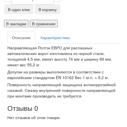
В один клик
В корзину
В закладки
В сравнение
Описание
Характеристики
Направляющая Ролтэк ЕВРО для распашных
автоматических ворот изготовлена из черной стали,
толщиной 4,5 мм, имеет высоту 74 мм и ширину 89 мм,
имеет вес 55,2 кг.
Допуски на размеры выполняются в соответствии с
европейским стандартом EN 10162 Вес 1 м.п. = 9,2 кг.
Поверхность направляющей защищена антикоррозийной
смазкой. Смазку внутренней поверхности направляющей
при монтаже производить не требуется.
Отзывы
0
Нет отзывов об этом товаре.