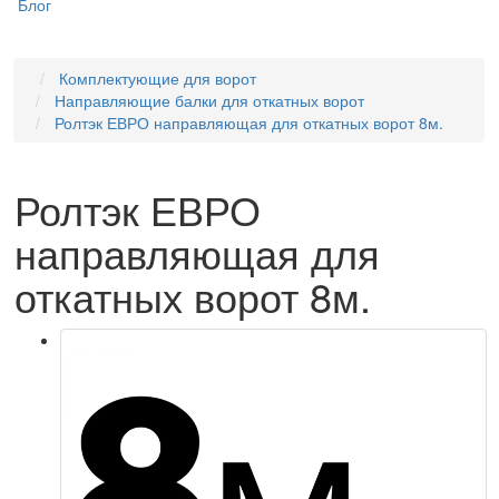
Блог
Комплектующие для ворот
Направляющие балки для откатных ворот
Ролтэк ЕВРО направляющая для откатных ворот 8м.
Ролтэк ЕВРО
направляющая для
откатных ворот 8м.