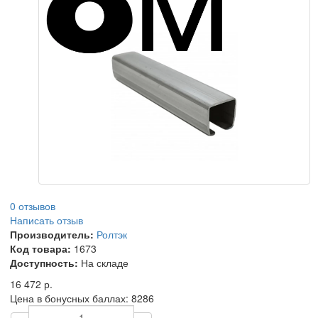
0 отзывов
Написать отзыв
Производитель:
Ролтэк
Код товара:
1673
Доступность:
На складе
16 472 р.
Цена в бонусных баллах:
8286