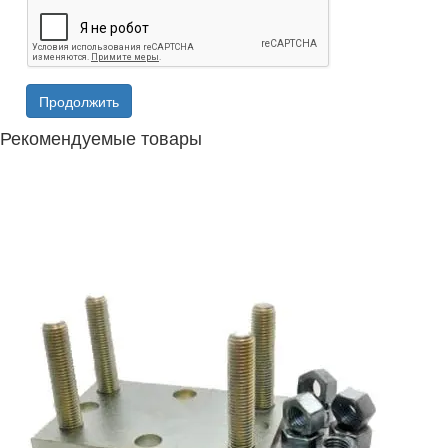
Продолжить
Рекомендуемые товары