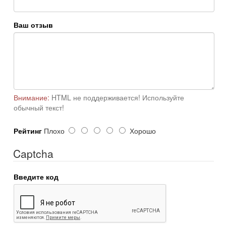
Ваш отзыв
Внимание:
HTML не поддерживается! Используйте
обычный текст!
Рейтинг
Плохо
Хорошо
Captcha
Введите код