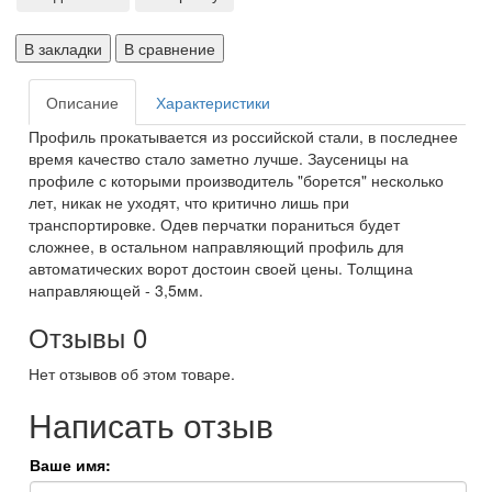
В закладки
В сравнение
Описание
Характеристики
Профиль прокатывается из российской стали, в последнее
время качество стало заметно лучше. Заусеницы на
профиле с которыми производитель "борется" несколько
лет, никак не уходят, что критично лишь при
транспортировке. Одев перчатки пораниться будет
сложнее, в остальном направляющий профиль для
автоматических ворот достоин своей цены. Толщина
направляющей - 3,5мм.
Отзывы
0
Нет отзывов об этом товаре.
Написать отзыв
Ваше имя: