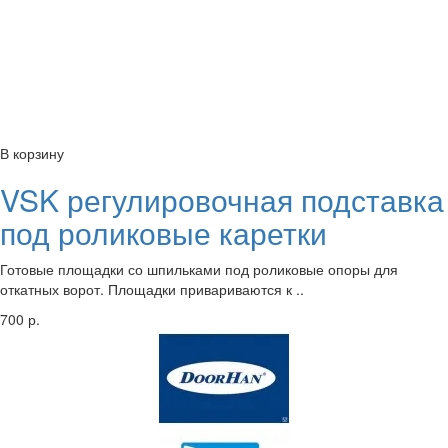
В корзину
VSK регулировочная подставка
под роликовые каретки
Готовые площадки со шпильками под роликовые опоры для
откатных ворот. Площадки привариваются к ..
700 р.