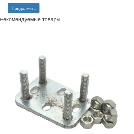
Продолжить
Рекомендуемые товары