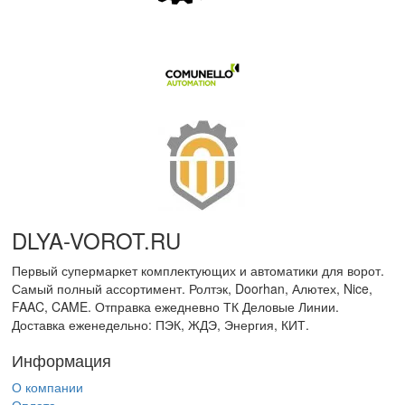
DLYA-VOROT
.
RU
Первый супермаркет комплектующих и автоматики для ворот.
Самый полный ассортимент. Ролтэк, Doorhan, Алютех, Nice,
FAAC, CAME. Отправка ежедневно ТК Деловые Линии.
Доставка еженедельно: ПЭК, ЖДЭ, Энергия, КИТ.
Информация
О компании