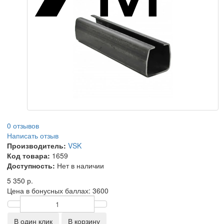
0 отзывов
Написать отзыв
Производитель:
VSK
Код товара:
1659
Доступность:
Нет в наличии
5 350 р.
Цена в бонусных баллах:
3600
В один клик
В корзину