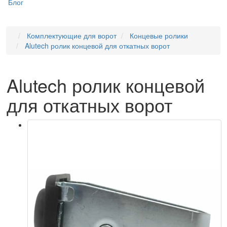
Блог
Комплектующие для ворот
Концевые ролики
Alutech ролик концевой для откатных ворот
Alutech ролик концевой
для откатных ворот