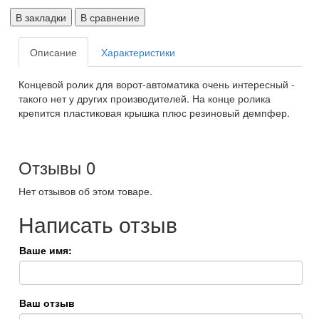
В закладки
В сравнение
Описание
Характеристики
Концевой ролик для ворот-автоматика очень интересный -
такого нет у других производителей. На конце ролика
крепится пластиковая крышка плюс резиновый демпфер.
Отзывы
0
Нет отзывов об этом товаре.
Написать отзыв
Ваше имя:
Ваш отзыв