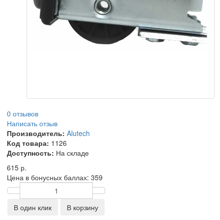
0 отзывов
Написать отзыв
Производитель:
Alutech
Код товара:
1126
Доступность:
На складе
615 р.
Цена в бонусных баллах:
359
В один клик
В корзину