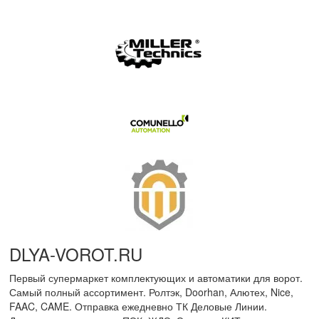
DLYA-VOROT
.
RU
Первый супермаркет комплектующих и автоматики для ворот.
Самый полный ассортимент. Ролтэк, Doorhan, Алютех, Nice,
FAAC, CAME. Отправка ежедневно ТК Деловые Линии.