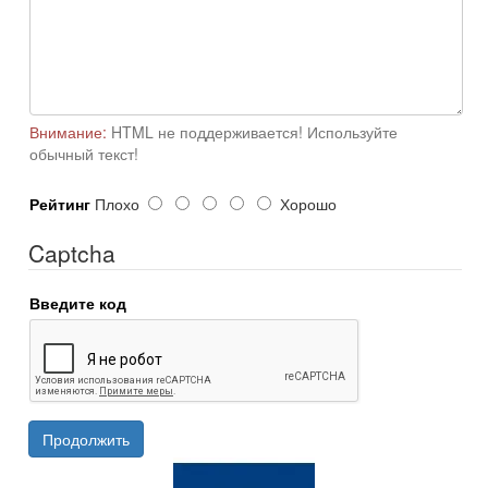
Внимание:
HTML не поддерживается! Используйте
обычный текст!
Рейтинг
Плохо
Хорошо
Captcha
Введите код
Продолжить