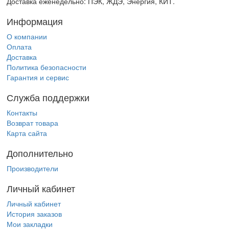
Доставка еженедельно: ПЭК, ЖДЭ, Энергия, КИТ.
Информация
О компании
Оплата
Доставка
Политика безопасности
Гарантия и сервис
Служба поддержки
Контакты
Возврат товара
Карта сайта
Дополнительно
Производители
Личный кабинет
Личный кабинет
История заказов
Мои закладки