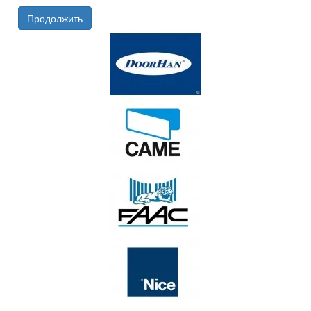
Продолжить