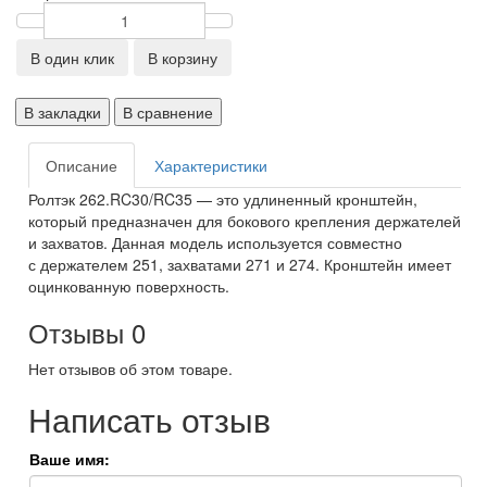
В один клик
В корзину
В закладки
В сравнение
Описание
Характеристики
Ролтэк 262.RC30/RC35 — это удлиненный кронштейн,
который предназначен для бокового крепления держателей
и захватов. Данная модель используется совместно
с держателем 251, захватами 271 и 274. Кронштейн имеет
оцинкованную поверхность.
Отзывы
0
Нет отзывов об этом товаре.
Написать отзыв
Ваше имя: