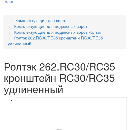
Блог
Комплектующие для ворот
Комплектующие для подвесных ворот
Комплектующие для подвесных ворот Ролтэк
Ролтэк 262.RC30/RC35 кронштейн RC30/RC35
удлиненный
Ролтэк 262.RC30/RC35
кронштейн RC30/RC35
удлиненный