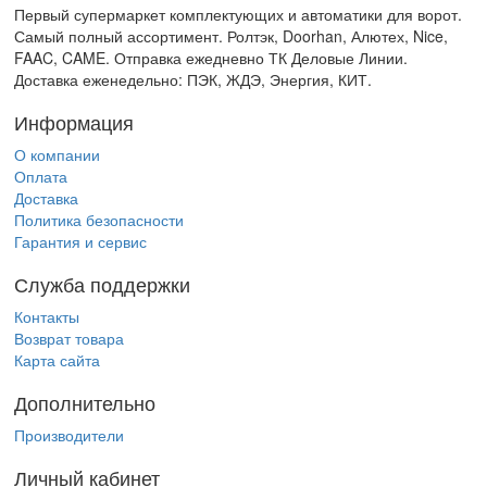
Первый супермаркет комплектующих и автоматики для ворот.
Самый полный ассортимент. Ролтэк, Doorhan, Алютех, Nice,
FAAC, CAME. Отправка ежедневно ТК Деловые Линии.
Доставка еженедельно: ПЭК, ЖДЭ, Энергия, КИТ.
Информация
О компании
Оплата
Доставка
Политика безопасности
Гарантия и сервис
Служба поддержки
Контакты
Возврат товара
Карта сайта
Дополнительно
Производители
Личный кабинет