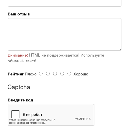
Ваш отзыв
Внимание:
HTML не поддерживается! Используйте
обычный текст!
Рейтинг
Плохо
Хорошо
Captcha
Введите код