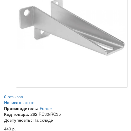
0 отзывов
Написать отзыв
Производитель:
Ролтэк
Код товара:
262.RC30/RC35
Доступность:
На складе
440 р.