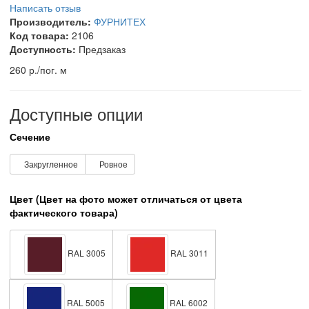
Написать отзыв
Производитель:
ФУРНИТЕХ
Код товара:
2106
Доступность:
Предзаказ
260 р.
/пог. м
Доступные опции
Сечение
Закругленное
Ровное
Цвет (Цвет на фото может отличаться от цвета
фактического товара)
RAL 3005
RAL 3011
RAL 5005
RAL 6002