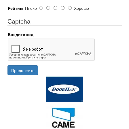
Рейтинг
Плохо
Хорошо
Captcha
Введите код
Продолжить