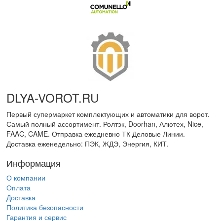
DLYA-VOROT
.
RU
Первый супермаркет комплектующих и автоматики для ворот.
Самый полный ассортимент. Ролтэк, Doorhan, Алютех, Nice,
FAAC, CAME. Отправка ежедневно ТК Деловые Линии.
Доставка еженедельно: ПЭК, ЖДЭ, Энергия, КИТ.
Информация
О компании
Оплата
Доставка
Политика безопасности
Гарантия и сервис