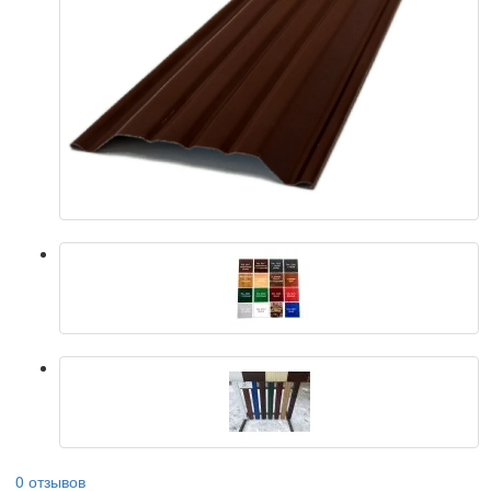
0 отзывов