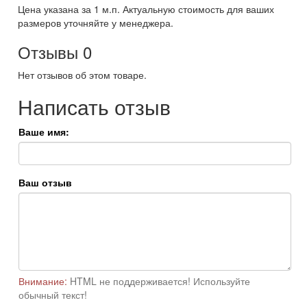
Цена указана за 1 м.п. Актуальную стоимость для ваших
размеров уточняйте у менеджера.
Отзывы
0
Нет отзывов об этом товаре.
Написать отзыв
Ваше имя:
Ваш отзыв
Внимание:
HTML не поддерживается! Используйте
обычный текст!