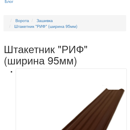
Блог
Ворота
Зашивка
Штакетник "РИФ" (ширина 95мм)
Штакетник "РИФ"
(ширина 95мм)