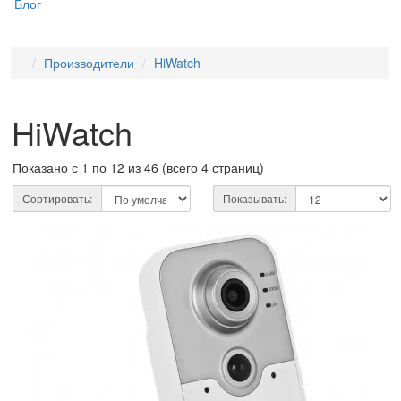
Блог
Производители
HiWatch
HiWatch
Показано с 1 по 12 из 46 (всего 4 страниц)
Сортировать:
Показывать: