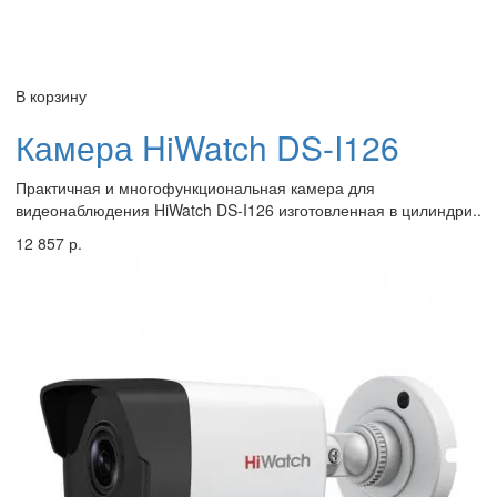
В корзину
Камера HiWatch DS-I126
Практичная и многофункциональная камера для
видеонаблюдения HiWatch DS-I126 изготовленная в цилиндри..
12 857 р.