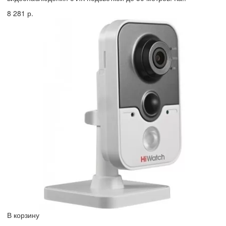
8 281 р.
В корзину