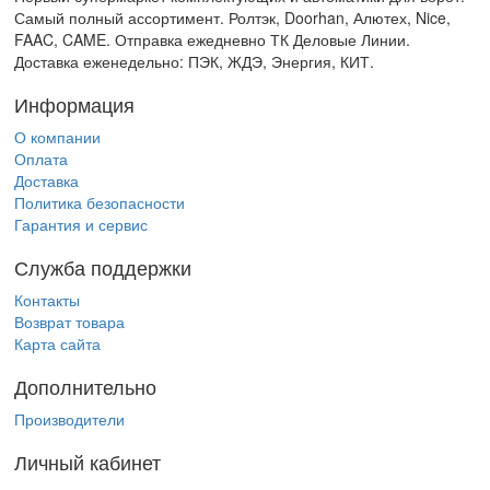
Самый полный ассортимент. Ролтэк, Doorhan, Алютех, Nice,
FAAC, CAME. Отправка ежедневно ТК Деловые Линии.
Доставка еженедельно: ПЭК, ЖДЭ, Энергия, КИТ.
Информация
О компании
Оплата
Доставка
Политика безопасности
Гарантия и сервис
Служба поддержки
Контакты
Возврат товара
Карта сайта
Дополнительно
Производители
Личный кабинет