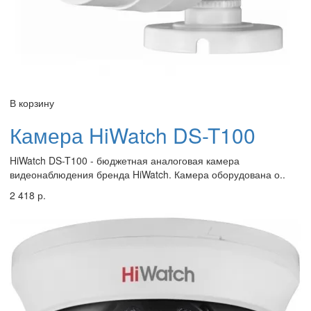
В корзину
Камера HiWatch DS-T100
HiWatch DS-T100 - бюджетная аналоговая камера
видеонаблюдения бренда HiWatch. Камера оборудована о..
2 418 р.