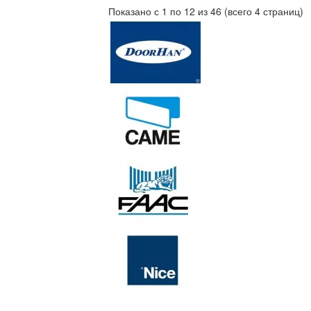
Показано с 1 по 12 из 46 (всего 4 страниц)