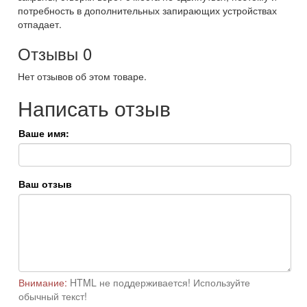
потребность в дополнительных запирающих устройствах
отпадает.
Отзывы
0
Нет отзывов об этом товаре.
Написать отзыв
Ваше имя:
Ваш отзыв
Внимание:
HTML не поддерживается! Используйте
обычный текст!