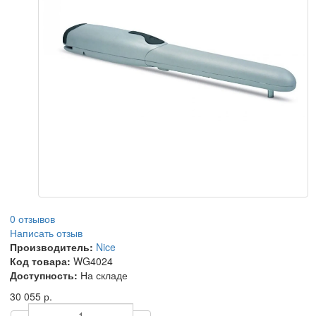
0 отзывов
Написать отзыв
Производитель:
Nice
Код товара:
WG4024
Доступность:
На складе
30 055 р.