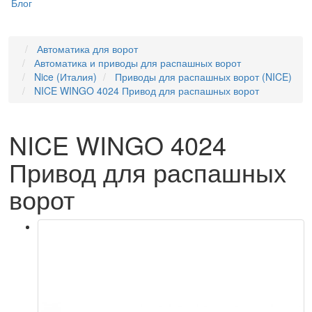
Блог
Автоматика для ворот
Автоматика и приводы для распашных ворот
Nice (Италия)
Приводы для распашных ворот (NICE)
NICE WINGO 4024 Привод для распашных ворот
NICE WINGO 4024
Привод для распашных
ворот