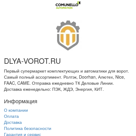
DLYA-VOROT
.
RU
Первый супермаркет комплектующих и автоматики для ворот.
Самый полный ассортимент. Ролтэк, Doorhan, Алютех, Nice,
FAAC, CAME. Отправка ежедневно ТК Деловые Линии.
Доставка еженедельно: ПЭК, ЖДЭ, Энергия, КИТ.
Информация
О компании
Оплата
Доставка
Политика безопасности
Гарантия и сервис