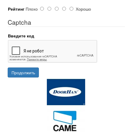
Рейтинг
Плохо
Хорошо
Captcha
Введите код
Продолжить