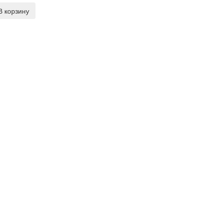
В корзину