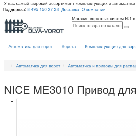
У нас самый широкий ассортимент комплектующих и автоматики 
Поддержка:
8 495 150 27 38
Доставка
О компании
Магазин воротных систем №1 в
Автоматика для ворот
Ворота
Комплектующие для вор
Автоматика для ворот
Автоматика и приводы для распа
NICE ME3010 Привод для