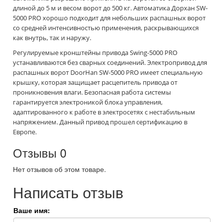
длиной до 5 м и весом ворот до 500 кг. Автоматика Дорхан SW-
5000 PRO хорошо подходит для небольших распашных ворот
со средней интенсивностью применения, раскрывающихся
как внутрь, так и наружу.
Регулируемые кронштейны привода Swing-5000 PRO
устанавливаются без сварных соединений. Электропривод для
распашных ворот DoorHan SW-5000 PRO имеет специальную
крышку, которая защищает расцепитель привода от
проникновения влаги. Безопасная работа системы
гарантируется электроникой блока управления,
адаптированного к работе в электросетях с нестабильным
напряжением. Данный привод прошел сертификацию в
Европе.
Отзывы
0
Нет отзывов об этом товаре.
Написать отзыв
Ваше имя: