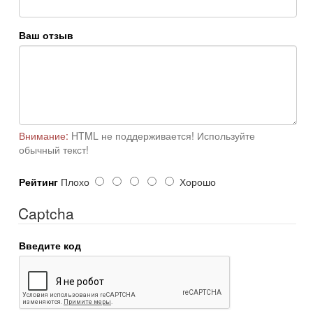
Ваш отзыв
Внимание:
HTML не поддерживается! Используйте
обычный текст!
Рейтинг
Плохо
Хорошо
Captcha
Введите код