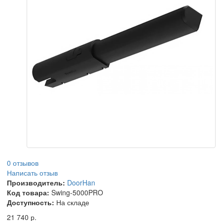
0 отзывов
Написать отзыв
Производитель:
DoorHan
Код товара:
Swing-5000PRO
Доступность:
На складе
21 740 р.