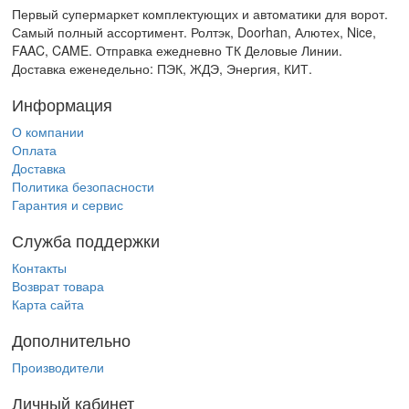
Первый супермаркет комплектующих и автоматики для ворот.
Самый полный ассортимент. Ролтэк, Doorhan, Алютех, Nice,
FAAC, CAME. Отправка ежедневно ТК Деловые Линии.
Доставка еженедельно: ПЭК, ЖДЭ, Энергия, КИТ.
Информация
О компании
Оплата
Доставка
Политика безопасности
Гарантия и сервис
Служба поддержки
Контакты
Возврат товара
Карта сайта
Дополнительно
Производители
Личный кабинет