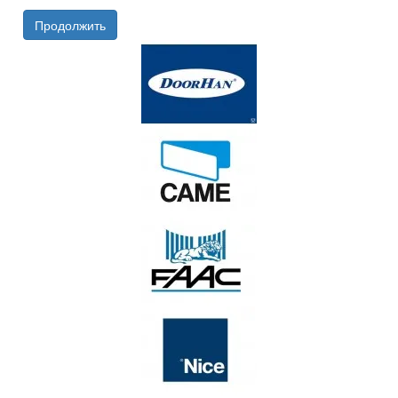
Продолжить