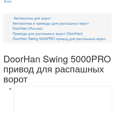
Блог
Автоматика для ворот
Автоматика и приводы для распашных ворот
DoorHan (Россия)
Привода для распашных ворот (Doorhan)
DoorHan Swing 5000PRO привод для распашных ворот
DoorHan Swing 5000PRO
привод для распашных
ворот