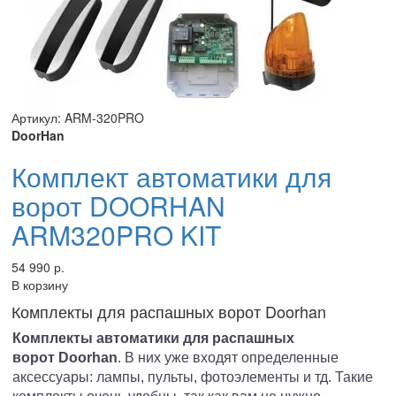
Артикул: ARM-320PRO
DoorHan
Комплект автоматики для
ворот DOORHAN
ARM320PRO KIT
54 990 р.
В корзину
Комплекты для распашных ворот Doorhan
Комплекты автоматики для распашных
ворот
Doorhan
. В них уже входят определенные
аксессуары: лампы, пульты, фотоэлементы и тд. Такие