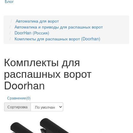
Блог
Автоматика для ворот
Автоматика и приводы для распашных ворот
DoorHan (Россия)
Комплекты для распашных ворот (Doorhan)
Комплекты для
распашных ворот
Doorhan
Сравнение(0)
Сортировка