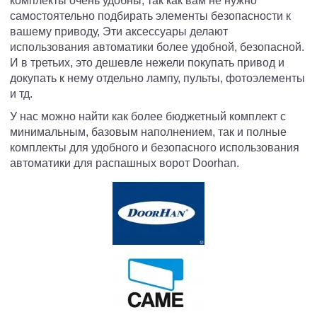
комплекты очень удобны, так как вам не нужно
самостоятельно подбирать элементы безопасности к
вашему приводу, Эти аксессуары делают
использования автоматики более удобной, безопасной.
И в третьих, это дешевле нежели покупать привод и
докупать к нему отдельно лампу, пульты, фотоэлементы
и тд.
У нас можно найти как более бюджетный комплект с
минимальным, базовым наполнением, так и полные
комплекты для удобного и безопасного использования
автоматики для распашных ворот
Doorhan.