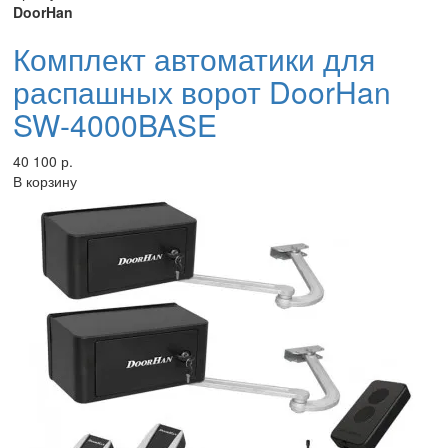
DoorHan
Комплект автоматики для
распашных ворот DoorHan
SW-4000BASE
40 100 р.
В корзину