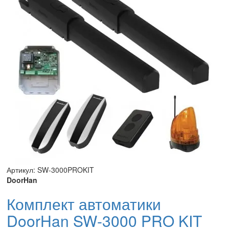
Артикул: SW-3000PROKIT
DoorHan
Комплект автоматики
DoorHan SW-3000 PRO KIT