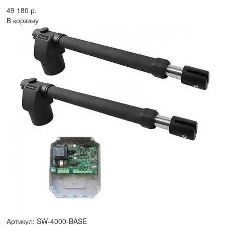
49 180 р.
В корзину
Артикул: SW-4000-BASE