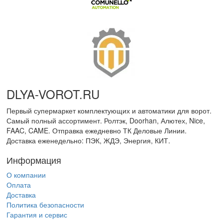
DLYA-VOROT
.
RU
Первый супермаркет комплектующих и автоматики для ворот.
Самый полный ассортимент. Ролтэк, Doorhan, Алютех, Nice,
FAAC, CAME. Отправка ежедневно ТК Деловые Линии.
Доставка еженедельно: ПЭК, ЖДЭ, Энергия, КИТ.
Информация
О компании
Оплата
Доставка
Политика безопасности
Гарантия и сервис