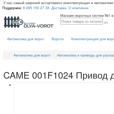
У нас самый широкий ассортимент комплектующих и автоматики 
Поддержка:
8 495 150 27 38
Доставка
О компании
Магазин воротных систем №1 в
Автоматика для ворот
Ворота
Комплектующие для вор
Автоматика для ворот
Автоматика и приводы для распа
CAME 001F1024 Привод 