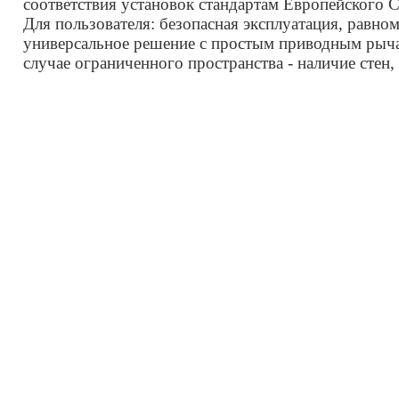
соответствия установок стандартам Европейского 
Для пользователя: безопасная эксплуатация, равно
универсальное решение с простым приводным рыча
случае ограниченного пространства - наличие стен,