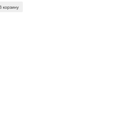
В корзину