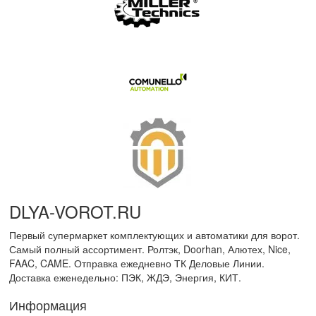
DLYA-VOROT
.
RU
Первый супермаркет комплектующих и автоматики для ворот.
Самый полный ассортимент. Ролтэк, Doorhan, Алютех, Nice,
FAAC, CAME. Отправка ежедневно ТК Деловые Линии.
Доставка еженедельно: ПЭК, ЖДЭ, Энергия, КИТ.
Информация