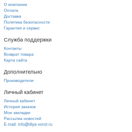
О компании
Оплата
Доставка
Политика безопасности
Гарантия и сервис
Служба поддержки
Контакты
Возврат товара
Карта сайта
Дополнительно
Производители
Личный кабинет
Личный кабинет
История заказов
Мои закладки
Рассылка новостей
E-mail:
info@dlya-vorot.ru