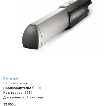
0 отзывов
Написать отзыв
Производитель:
Came
Код товара:
1531
Доступность:
На складе
33 000 р.