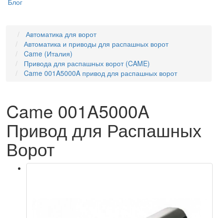
Блог
Автоматика для ворот
Автоматика и приводы для распашных ворот
Came (Италия)
Привода для распашных ворот (CAME)
Came 001A5000A привод для распашных ворот
Came 001A5000A
Привод для Распашных
Ворот