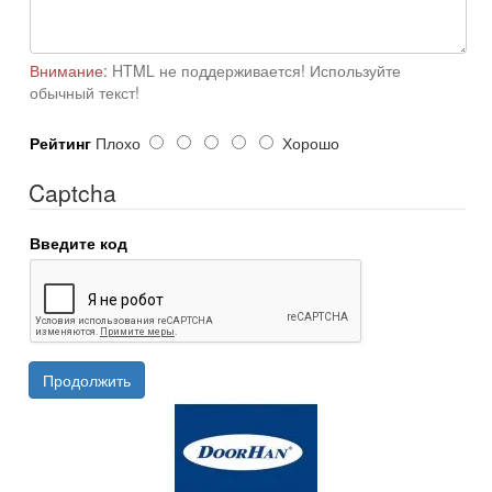
Внимание:
HTML не поддерживается! Используйте
обычный текст!
Рейтинг
Плохо
Хорошо
Captcha
Введите код
Продолжить