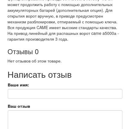
может продолжить работу с помощью дополнительных
аккумуляторных батарей (дополнительная опция). Для
открытия ворот вручную, в приводе предусмотрен
механизм разблокировки, отпираемый с помощью ключа.
Вся продукция CAME имеет высокие стандарты качества.
На привод линейный для распашных ворот came a5000а -
гарантия производителя 3 года.
Отзывы
0
Нет отзывов об этом товаре.
Написать отзыв
Ваше имя:
Ваш отзыв