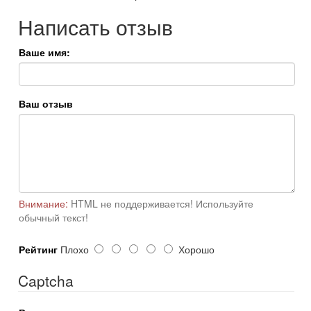
Написать отзыв
Ваше имя:
Ваш отзыв
Внимание:
HTML не поддерживается! Используйте
обычный текст!
Рейтинг
Плохо
Хорошо
Captcha