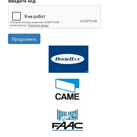
Введите код
Продолжить