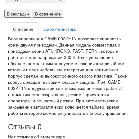
В закладки
В сравнение
Описание
Характеристики
Блок управления CAME 002ZF1N позволяет управлять
сразу двумя приводами. Данная модель совместима с
приводами серий ATI, KRONO, FAST, FERNI, которые
работают при напряжении 230 В. Блок управления
обладает компактным корпусом с лаконичным дизайном,
который имеет небольшие отверстия для вентиляции.
Корпус сделан из высокопрочного серого пластика. Также
корпус обладает высоким классом защиты IP54. CAME
002ZF1N предусматривает несколько режимов работы:
автоматическое закрывание, режим "присутствия
оператора" и пошаговый режим. При автоматическом
закрывании автоматически включается таймер, время
работы которого можно регулировать в блоке управления.
Отзывы
0
Нет отзывов об этом товаре.