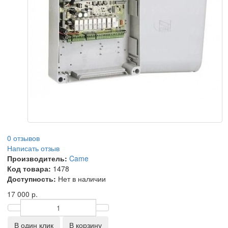
0 отзывов
Написать отзыв
Производитель:
Came
Код товара:
1478
Доступность:
Нет в наличии
17 000 р.
В один клик
В корзину