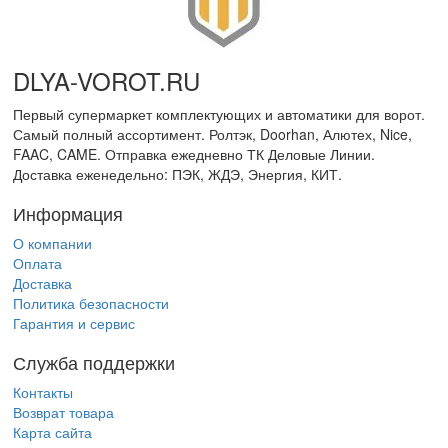
DLYA-VOROT
.
RU
Первый супермаркет комплектующих и автоматики для ворот.
Самый полный ассортимент. Ролтэк, Doorhan, Алютех, Nice,
FAAC, CAME. Отправка ежедневно ТК Деловые Линии.
Доставка еженедельно: ПЭК, ЖДЭ, Энергия, КИТ.
Информация
О компании
Оплата
Доставка
Политика безопасности
Гарантия и сервис
Служба поддержки
Контакты
Возврат товара
Карта сайта