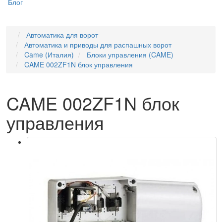
Блог
Автоматика для ворот
Автоматика и приводы для распашных ворот
Came (Италия)
Блоки управления (CAME)
CAME 002ZF1N блок управления
CAME 002ZF1N блок
управления