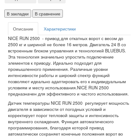
В закладки
В сравнение
Описание
Характеристики
NICE RUN 2500 - привод для откатных ворот с весом до
2500 кг и шириной не более 16 метров. Двигатель 24 В со
встроенным блоком управления и технологией BLUEBUS.
Эта технология значиельно упростить подключение
элементов к приводу. Идеально подходит для
промышленного применения. Различные уровни
интенсивности работы и широкий спектр функций
позволяют идеально адаптировать его к индивидуальным
условиям и месту использования.NICE RUN 2500
предназначен для эффективного и частого использования.
Датчик температуры NICE RUN 2500 регулирует мощность
двигателя в зависимости от погодных условий и
корректирует порог тепловой защиты и интенсивность
внутреннего охлаждения. Функция автоматического
программирования, благодаря которой привод
автоматически сохраняет конечные положения ворот во