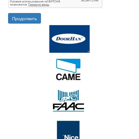
Продолжить