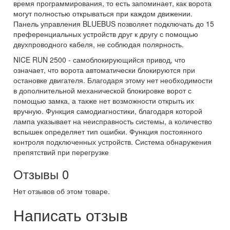
время программирования, то есть запоминает, как ворота
могут полностью открываться при каждом движении.
Панель управления BLUEBUS позволяет подключать до 15
преференциальных устройств друг к другу с помощью
двухпроводного кабеля, не соблюдая полярность.
NICE RUN 2500 - самоблокирующийся привод, что
означает, что ворота автоматически блокируются при
остановке двигателя. Благодаря этому нет необходимости
в дополнительной механической блокировке ворот с
помощью замка, а также нет возможности открыть их
вручную. Функция самодиагностики, благодаря которой
лампа указывает на неисправность системы, а количество
вспышек определяет тип ошибки. Функция постоянного
контроля подключенных устройств. Система обнаружения
препятствий при перегрузке
Отзывы
0
Нет отзывов об этом товаре.
Написать отзыв