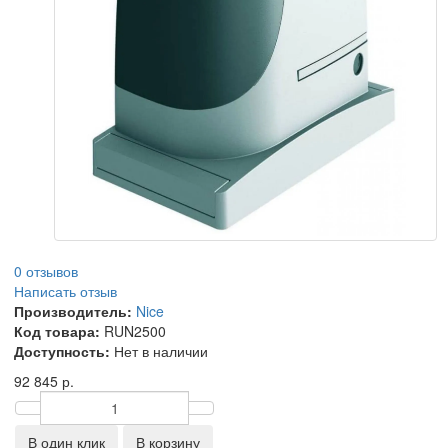
0 отзывов
Написать отзыв
Производитель:
Nice
Код товара:
RUN2500
Доступность:
Нет в наличии
92 845 р.
В один клик
В корзину