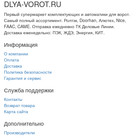
DLYA-VOROT
.
RU
Первый супермаркет комплектующих и автоматики для ворот.
Самый полный ассортимент. Ролтэк, Doorhan, Алютех, Nice,
FAAC, CAME. Отправка ежедневно ТК Деловые Линии.
Доставка еженедельно: ПЭК, ЖДЭ, Энергия, КИТ.
Информация
О компании
Оплата
Доставка
Политика безопасности
Гарантия и сервис
Служба поддержки
Контакты
Возврат товара
Карта сайта
Дополнительно
Производители