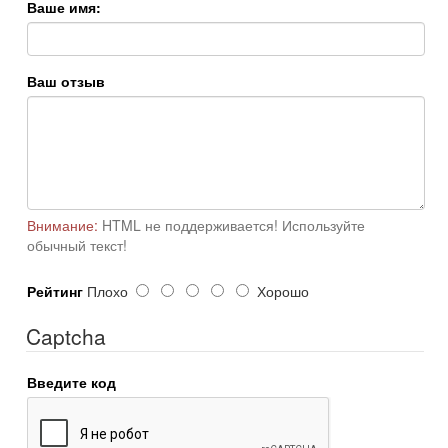
Ваше имя:
Ваш отзыв
Внимание:
HTML не поддерживается! Используйте
обычный текст!
Рейтинг
Плохо
Хорошо
Captcha
Введите код