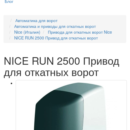
Блог
Автоматика для ворот
Автоматика и приводы для откатных ворот
Nice (Италия)
Привода для откатных ворот Nice
NICE RUN 2500 Привод для откатных ворот
NICE RUN 2500 Привод
для откатных ворот