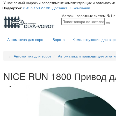
У нас самый широкий ассортимент комплектующих и автоматики 
Поддержка:
8 495 150 27 38
Доставка
О компании
Магазин воротных систем №1 в
Автоматика для ворот
Ворота
Комплектующие для вор
Автоматика для ворот
Автоматика и приводы для откатн
NICE RUN 1800 Привод дл