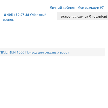
Личный кабинет
Мои закладки (
0
)
8 495 150 27 38
Обратный
Корзина покупок
0
товар(ов) 
звонок
NICE RUN 1800 Привод для откатных ворот