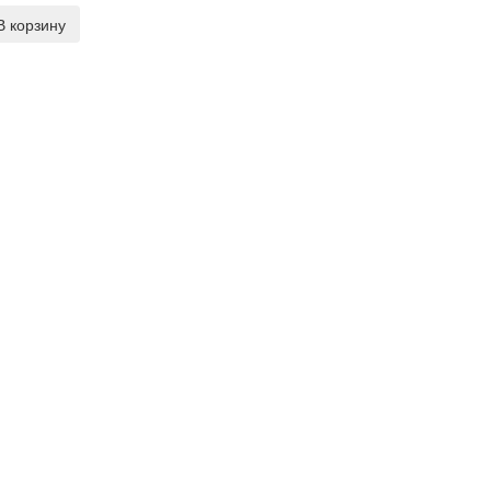
В корзину