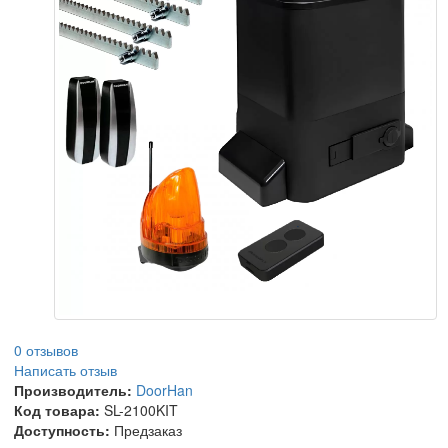
0 отзывов
Написать отзыв
Производитель:
DoorHan
Код товара:
SL-2100KIT
Доступность:
Предзаказ