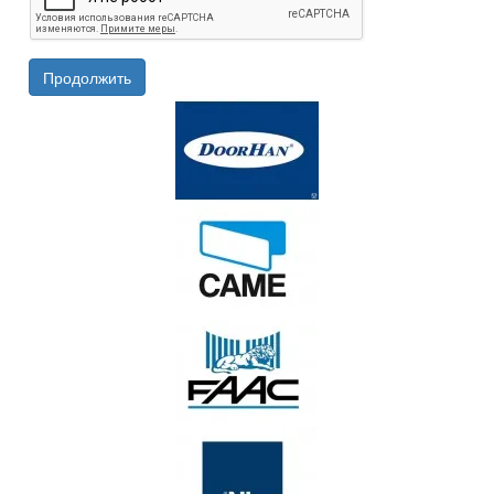
Продолжить