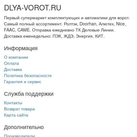
DLYA-VOROT
.
RU
Первый супермаркет комплектующих и автоматики для ворот.
Самый полный ассортимент. Ролтэк, Doorhan, Алютех, Nice,
FAAC, CAME. Отправка ежедневно ТК Деловые Линии.
Доставка еженедельно: ПЭК, ЖДЭ, Энергия, КИТ.
Информация
О компании
Оплата
Доставка
Политика безопасности
Гарантия и сервис
Служба поддержки
Контакты
Возврат товара
Карта сайта
Дополнительно
Производители