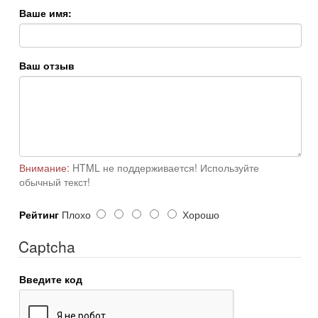
Ваше имя:
Ваш отзыв
Внимание:
HTML не поддерживается! Используйте
обычный текст!
Рейтинг
Плохо
Хорошо
Captcha
Введите код