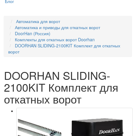
Блог
Автоматика для ворот
Автоматика и приводы для откатных ворот
DoorHan (Россия)
Комплекты для откатных ворот Doorhan
DOORHAN SLIDING-2100KIT Комплект для откатных
ворот
DOORHAN SLIDING-
2100KIT Комплект для
откатных ворот