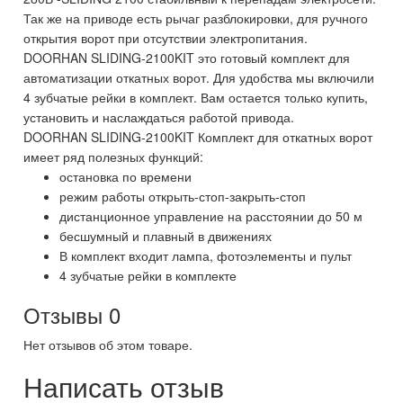
Так же на приводе есть рычаг разблокировки, для ручного
открытия ворот при отсутствии электропитания.
DOORHAN SLIDING-2100KIT это готовый комплект для
автоматизации откатных ворот. Для удобства мы включили
4 зубчатые рейки в комплект. Вам остается только купить,
установить и наслаждаться работой привода.
DOORHAN SLIDING-2100KIT Комплект для откатных ворот
имеет ряд полезных функций:
остановка по времени
режим работы открыть-стоп-закрыть-стоп
дистанционное управление на расстоянии до 50 м
бесшумный и плавный в движениях
В комплект входит лампа, фотоэлементы и пульт
4 зубчатые рейки в комплекте
Отзывы
0
Нет отзывов об этом товаре.
Написать отзыв