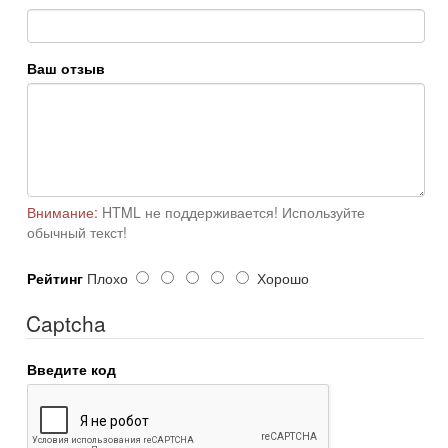
Ваш отзыв
Внимание:
HTML не поддерживается! Используйте
обычный текст!
Рейтинг
Плохо
Хорошо
Captcha
Введите код