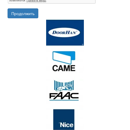
Продолжить