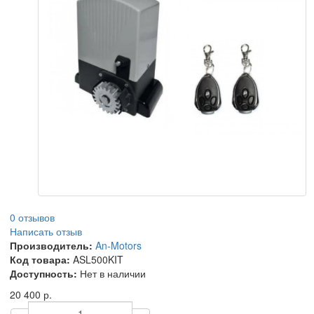
0 отзывов
Написать отзыв
Производитель:
An-Motors
Код товара:
ASL500KIT
Доступность:
Нет в наличии
20 400 р.