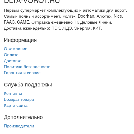
Первый супермаркет комплектующих и автоматики для ворот.
Самый полный ассортимент. Ролтэк, Doorhan, Алютех, Nice,
FAAC, CAME. Отправка ежедневно ТК Деловые Линии.
Доставка еженедельно: ПЭК, ЖДЭ, Энергия, КИТ.
Информация
О компании
Оплата
Доставка
Политика безопасности
Гарантия и сервис
Служба поддержки
Контакты
Возврат товара
Карта сайта
Дополнительно
Производители