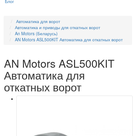
Блог
Автоматика для ворот
Автоматика и приводы для откатных ворот
An Motors (Беларусь)
AN Motors ASL500KIT Автоматика для откатных ворот
AN Motors ASL500KIT
Автоматика для
откатных ворот