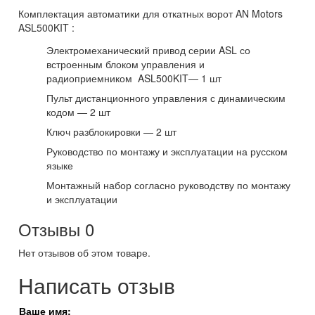
Комплектация автоматики для откатных ворот AN Motors
ASL500KIT :
Электромеханический привод серии ASL со
встроенным блоком управления и
радиоприемником ASL500KIT— 1 шт
Пульт дистанционного управления с динамическим
кодом — 2 шт
Ключ разблокировки — 2 шт
Руководство по монтажу и эксплуатации на русском
языке
Монтажный набор согласно руководству по монтажу
и эксплуатации
Отзывы
0
Нет отзывов об этом товаре.
Написать отзыв
Ваше имя: