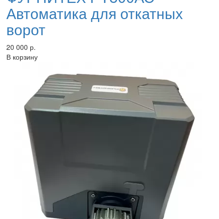
Автоматика для откатных
ворот
20 000 р.
В корзину