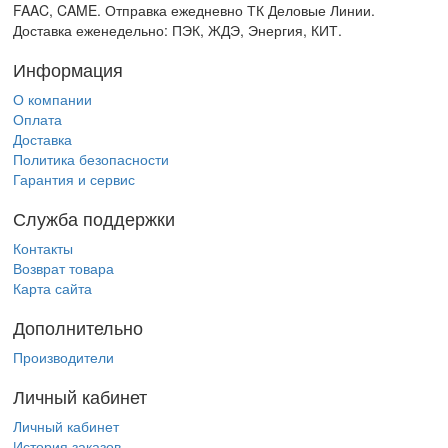
FAAC, CAME. Отправка ежедневно ТК Деловые Линии.
Доставка еженедельно: ПЭК, ЖДЭ, Энергия, КИТ.
Информация
О компании
Оплата
Доставка
Политика безопасности
Гарантия и сервис
Служба поддержки
Контакты
Возврат товара
Карта сайта
Дополнительно
Производители
Личный кабинет
Личный кабинет
История заказов