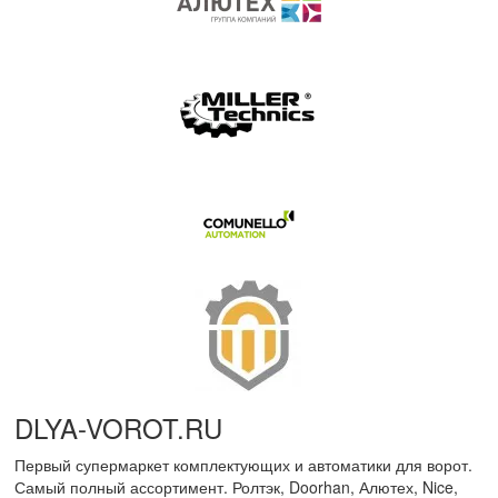
DLYA-VOROT
.
RU
Первый супермаркет комплектующих и автоматики для ворот.
Самый полный ассортимент. Ролтэк, Doorhan, Алютех, Nice,