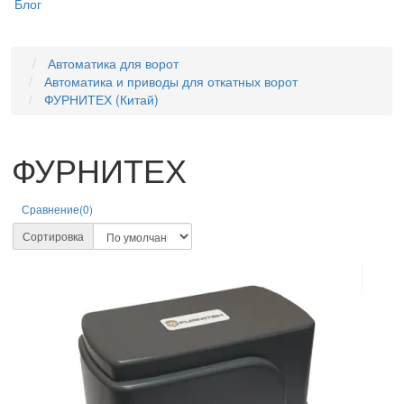
Блог
Автоматика для ворот
Автоматика и приводы для откатных ворот
ФУРНИТЕХ (Китай)
ФУРНИТЕХ
Сравнение(0)
Сортировка