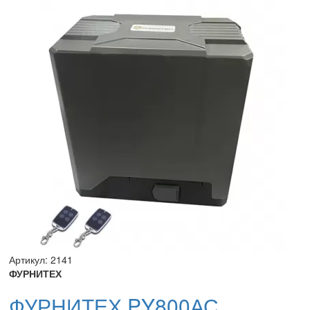
Артикул: 2141
ФУРНИТЕХ
ФУРНИТЕХ PY800АС