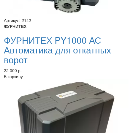
Артикул: 2142
ФУРНИТЕХ
ФУРНИТЕХ PY1000 АС
Автоматика для откатных
ворот
22 000 р.
В корзину