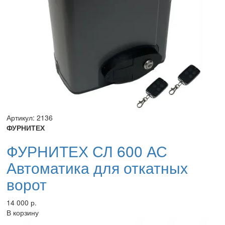
Артикул: 2136
ФУРНИТЕХ
ФУРНИТЕХ СЛ 600 АС
Автоматика для откатных
ворот
14 000 р.
В корзину