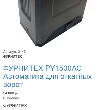
Артикул: 2143
ФУРНИТЕХ
ФУРНИТЕХ PY1500АС
Автоматика для откатных
ворот
24 000 р.
В корзину
ФУРНИТЕХ