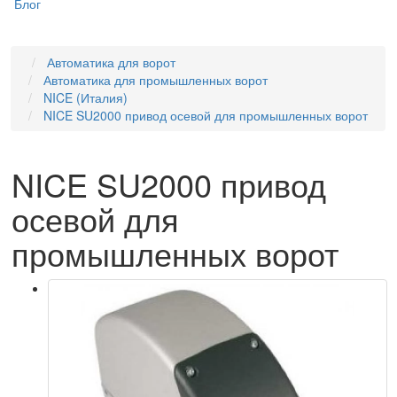
Блог
Автоматика для ворот
Автоматика для промышленных ворот
NICE (Италия)
NICE SU2000 привод осевой для промышленных ворот
NICE SU2000 привод
осевой для
промышленных ворот