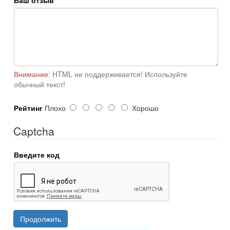
Ваш отзыв
Внимание:
HTML не поддерживается! Используйте
обычный текст!
Рейтинг
Плохо
Хорошо
Captcha
Введите код
Продолжить