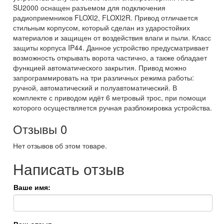
SU2000 оснащен разъемом для подключения
радиоприемников FLOXI2, FLOXI2R. Привод отличается
стильным корпусом, который сделан из ударостойких
материалов и защищен от воздействия влаги и пыли. Класс
защиты корпуса IP44. Данное устройство предусматривает
возможность открывать ворота частично, а также обладает
функцией автоматического закрытия. Привод можно
запрограммировать на три различных режима работы:
ручной, автоматический и полуавтоматический. В
комплекте с приводом идёт 6 метровый трос, при помощи
которого осуществляется ручная разблокировка устройства.
Отзывы
0
Нет отзывов об этом товаре.
Написать отзыв
Ваше имя: