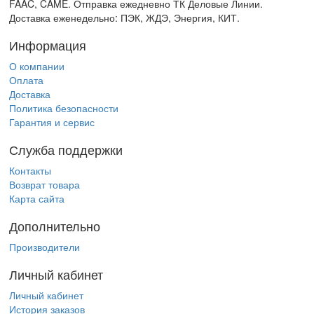
FAAC, CAME. Отправка ежедневно ТК Деловые Линии.
Доставка еженедельно: ПЭК, ЖДЭ, Энергия, КИТ.
Информация
О компании
Оплата
Доставка
Политика безопасности
Гарантия и сервис
Служба поддержки
Контакты
Возврат товара
Карта сайта
Дополнительно
Производители
Личный кабинет
Личный кабинет
История заказов