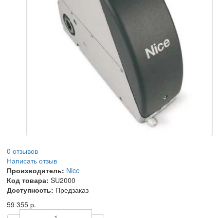
0 отзывов
Написать отзыв
Производитель:
Nice
Код товара:
SU2000
Доступность:
Предзаказ
59 355 р.