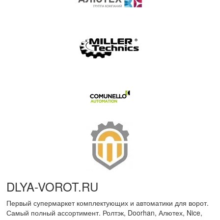
DLYA-VOROT
.
RU
Первый супермаркет комплектующих и автоматики для ворот.
Самый полный ассортимент. Ролтэк, Doorhan, Алютех, Nice,