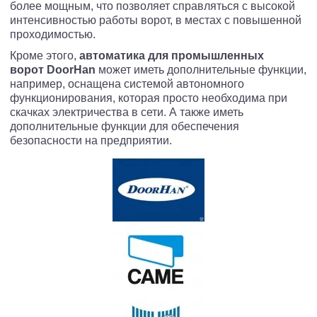
более мощным, что позволяет справляться с высокой
интенсивностью работы ворот, в местах с повышенной
проходимостью.
Кроме этого,
автоматика для промышленных
ворот
DoorHan
может иметь дополнительные функции,
например, оснащена системой автономного
функционирования, которая просто необходима при
скачках электричества в сети. А также иметь
дополнительные функции для обеспечения
безопасности на предприятии.