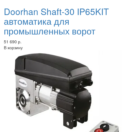
Doorhan Shaft-30 IP65KIT
автоматика для
промышленных ворот
51 690 р.
В корзину