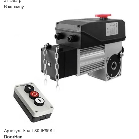
31 563 р.
В корзину
Артикул: Shaft-30 IP65KIT
DoorHan