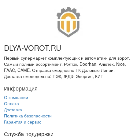
DLYA-VOROT
.
RU
Первый супермаркет комплектующих и автоматики для ворот.
Самый полный ассортимент. Ролтэк, Doorhan, Алютех, Nice,
FAAC, CAME. Отправка ежедневно ТК Деловые Линии.
Доставка еженедельно: ПЭК, ЖДЭ, Энергия, КИТ.
Информация
О компании
Оплата
Доставка
Политика безопасности
Гарантия и сервис
Служба поддержки