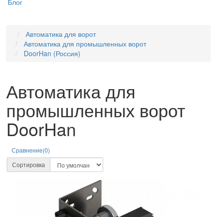
Блог
Автоматика для ворот
Автоматика для промышленных ворот
DoorHan (Россия)
Автоматика для
промышленных ворот
DoorHan
Сравнение(0)
Сортировка