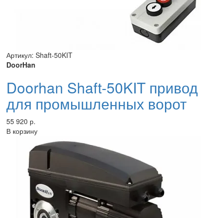
Артикул: Shaft-50KIT
DoorHan
Doorhan Shaft-50KIT привод
для промышленных ворот
55 920 р.
В корзину