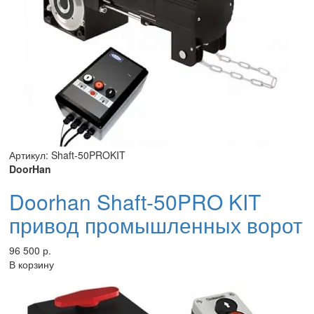
Артикул: Shaft-50PROKIT
DoorHan
Doorhan Shaft-50PRO KIT
привод промышленных ворот
96 500 р.
В корзину