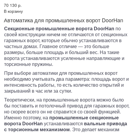
70 130 р.
В корзину
Автоматика для промышленных ворот DoorHan
Секционные промышленные ворота
DoorHan
по
своей конструкции ничем не отличаются от секционных
гаражных ворот, которые обычно устанавливаются в
частных домах. Главное отличие — это больше
размеры, больше площадь и больший вес. На такие
ворота устанавливаются усиленные направляющие и
торсионные пружины.
При выборе автоматики для промышленных ворот
необходимо учитывать два параметра: площадь ворот и
интенсивность работы, то есть количество открытий и
закрываний в час или за сутки.
Теоретически, на промышленные ворота можно было
бы поставить и потолочный привод для гаражных ворот,
но скорее всего он не справится со своей функцией.
Именно поэтому, на
промышленные секционные
ворота
DoorHan
устанавливаются
вальные привода
с торсионным механизмом
. Это делает механизм