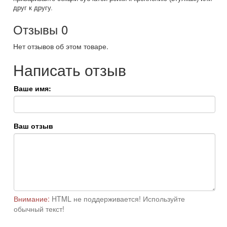
друг к другу.
Отзывы
0
Нет отзывов об этом товаре.
Написать отзыв
Ваше имя:
Ваш отзыв
Внимание:
HTML не поддерживается! Используйте
обычный текст!