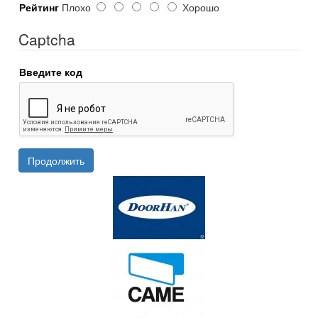
Рейтинг
Плохо
Хорошо
Captcha
Введите код
Продолжить