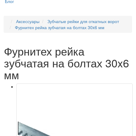
Блог
Аксессуары
Зубчатые рейки для откатных ворот
Фурнитех рейка зубчатая на болтах 30x6 мм
Фурнитех рейка
зубчатая на болтах 30x6
мм