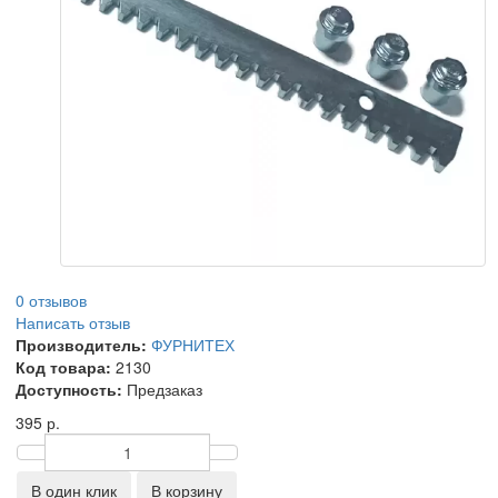
0 отзывов
Написать отзыв
Производитель:
ФУРНИТЕХ
Код товара:
2130
Доступность:
Предзаказ
395 р.
В один клик
В корзину