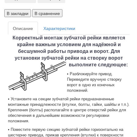
В закладки
В сравнение
Описание
Характеристики
Корректный монтаж зубчатой рейки является
крайне важным условием для надёжной и
бесшумной работы привода и ворот. Для
установки зубчатой рейки на створку ворот
выполните следующее:
• Разблокируйте привод.
Переведите вручную створку
ворот в одно из конечных
положений.
• Установите на секции зубчатой рейки предназначенные
монтажные принадлежности (втулки, болты, гайки, шайбы и т.п.).
Крепления (болты) располагайте в центре отверстий рейки для
обеспечения в дальнейшем возможности регулировки
положения.
• Поместите первую секцию зубчатой рейки горизонтально на
шестерню привода, прижав крепления (втулки) к поверхности