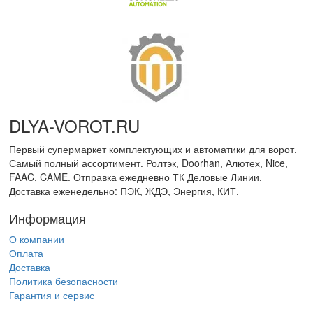
DLYA-VOROT
.
RU
Первый супермаркет комплектующих и автоматики для ворот.
Самый полный ассортимент. Ролтэк, Doorhan, Алютех, Nice,
FAAC, CAME. Отправка ежедневно ТК Деловые Линии.
Доставка еженедельно: ПЭК, ЖДЭ, Энергия, КИТ.
Информация
О компании
Оплата
Доставка
Политика безопасности
Гарантия и сервис