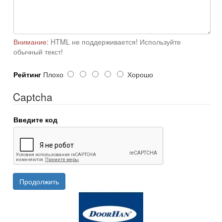
Внимание:
HTML не поддерживается! Используйте
обычный текст!
Рейтинг
Плохо
Хорошо
Captcha
Введите код
Продолжить