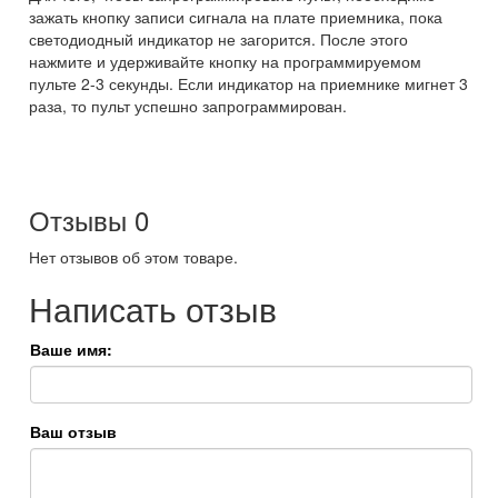
зажать кнопку записи сигнала на плате приемника, пока
светодиодный индикатор не загорится. После этого
нажмите и удерживайте кнопку на программируемом
пульте 2-3 секунды. Если индикатор на приемнике мигнет 3
раза, то пульт успешно запрограммирован.
Отзывы
0
Нет отзывов об этом товаре.
Написать отзыв
Ваше имя:
Ваш отзыв