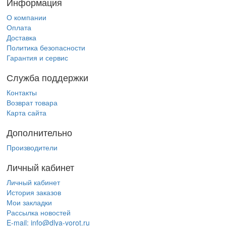
Информация
О компании
Оплата
Доставка
Политика безопасности
Гарантия и сервис
Служба поддержки
Контакты
Возврат товара
Карта сайта
Дополнительно
Производители
Личный кабинет
Личный кабинет
История заказов
Мои закладки
Рассылка новостей
E-mail:
info@dlya-vorot.ru