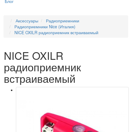
Блог
Аксессуары
Радиоприемники
Радиоприемники Nice (Италия)
NICE OXILR радиоприемник встраиваемый
NICE OXILR
радиоприемник
встраиваемый