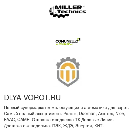
DLYA-VOROT
.
RU
Первый супермаркет комплектующих и автоматики для ворот.
Самый полный ассортимент. Ролтэк, Doorhan, Алютех, Nice,
FAAC, CAME. Отправка ежедневно ТК Деловые Линии.
Доставка еженедельно: ПЭК, ЖДЭ, Энергия, КИТ.