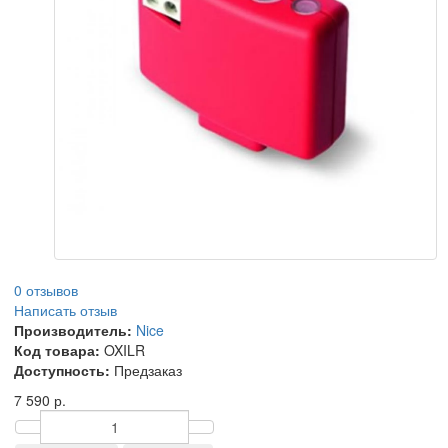
0 отзывов
Написать отзыв
Производитель:
Nice
Код товара:
OXILR
Доступность:
Предзаказ
7 590 р.