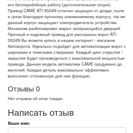
его бесперебойную работу (дополнительная опция).
Привод CAME ATI 3024N отлично защищен от дождя, пыли
и грязи благодаря прочному алюминиевому корпусу, так же
данный корпус защищает электродвигатель устройства.
Механизм разблокировки закрыт запирающейся дверцей.
Прочный и надежный привод для распашных ворот ATI
3024N Вы можете купить в нашем интернет - магазине
Автоворота. Идеально подойдет для автоматизации ворот с
широкими и тяжелыми створками. Каждый цикл открытия /
закрытия будет производиться с максимальной мощностью
привода. Данная модель автоматики CAME продумано до
мелочей. Каждая деталь максимально эффективно
выполняет отложенную для нее функцию.
Отзывы
0
Нет отзывов об этом товаре.
Написать отзыв
Ваше имя: