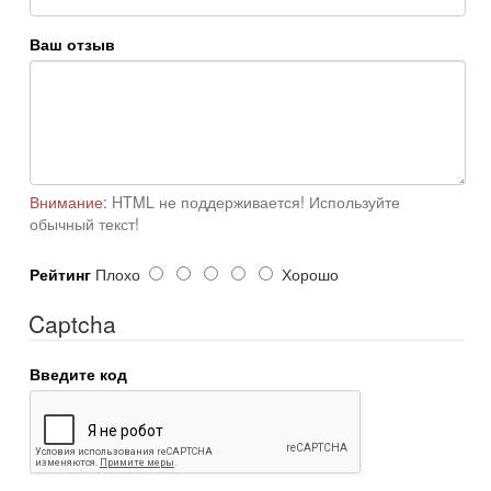
Ваш отзыв
Внимание:
HTML не поддерживается! Используйте
обычный текст!
Рейтинг
Плохо
Хорошо
Captcha
Введите код