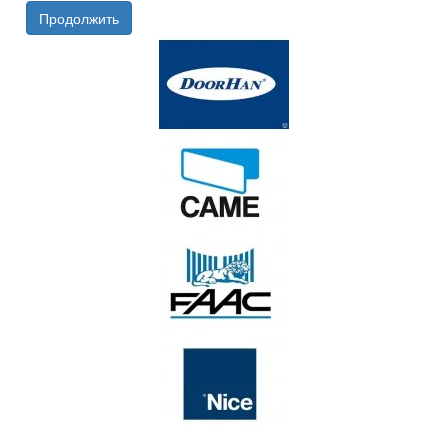
Продолжить