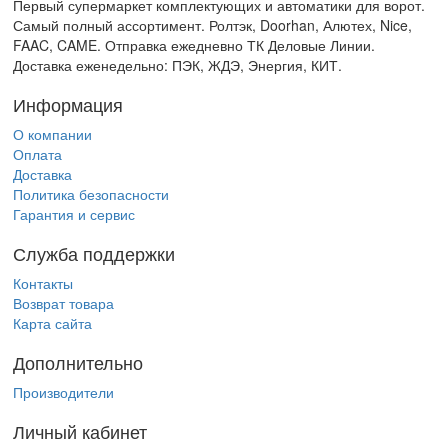
Первый супермаркет комплектующих и автоматики для ворот.
Самый полный ассортимент. Ролтэк, Doorhan, Алютех, Nice,
FAAC, CAME. Отправка ежедневно ТК Деловые Линии.
Доставка еженедельно: ПЭК, ЖДЭ, Энергия, КИТ.
Информация
О компании
Оплата
Доставка
Политика безопасности
Гарантия и сервис
Служба поддержки
Контакты
Возврат товара
Карта сайта
Дополнительно
Производители
Личный кабинет