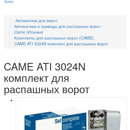
Блог
Автоматика для ворот
Автоматика и приводы для распашных ворот
Came (Италия)
Комплекты для распашных ворот (CAME)
CAME ATI 3024N комплект для распашных ворот
CAME ATI 3024N
комплект для
распашных ворот