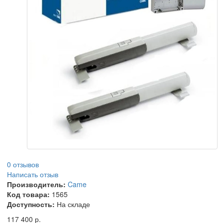
0 отзывов
Написать отзыв
Производитель:
Came
Код товара:
1565
Доступность:
На складе
117 400 р.